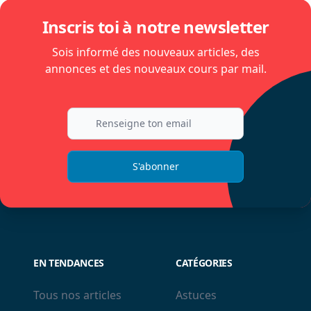
Inscris toi à notre newsletter
Sois informé des nouveaux articles, des
annonces et des nouveaux cours par mail.
S'abonner
EN TENDANCES
CATÉGORIES
Tous nos articles
Astuces