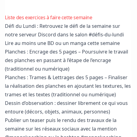
Liste des exercices à faire cette semaine
Défi du Lundi : Retrouvez le défi de la semaine sur
notre serveur Discord
dans le salon #défis-du-lundi
Lire au moins une BD ou un manga cette semaine
Planches : Encrage des 5 pages – Poursuivre le travail
des planches en passant à l’étape de l’encrage
(traditionnel ou numérique)
Planches : Trames & Lettrages des 5 pages – Finaliser
la réalisation des planches en ajoutant les textures, les
trames et les textes (traditionnel ou numérique)
Dessin d’observation : dessiner librement ce qui vous
entoure (décors, objets, animaux, personnes)
Publier un teaser puis le rendu des travaux de la
semaine sur les réseaux sociaux avec la mention