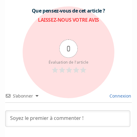
Que pensez-vous de cet article ?
LAISSEZ-NOUS VOTRE AVIS
0
Évaluation de l'article
S’abonner
Connexion