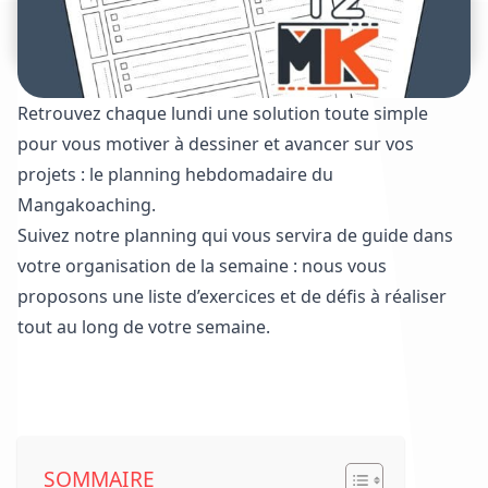
Retrouvez chaque lundi une solution toute simple
pour vous motiver à dessiner et avancer sur vos
projets : le planning hebdomadaire du
Mangakoaching.
Suivez notre planning qui vous servira de guide dans
votre organisation de la semaine : nous vous
proposons une liste d’exercices et de défis à réaliser
tout au long de votre semaine.
Voir les plannings déjà parus
SOMMAIRE