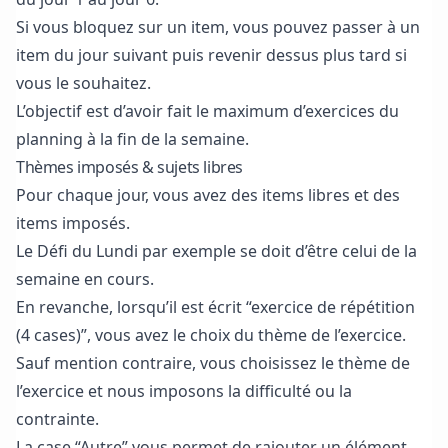
Si vous bloquez sur un item, vous pouvez passer à un
item du jour suivant puis revenir dessus plus tard si
vous le souhaitez.
L’objectif est d’avoir fait le maximum d’exercices du
planning à la fin de la semaine.
Thèmes imposés & sujets libres
Pour chaque jour, vous avez des items libres et des
items imposés.
Le Défi du Lundi par exemple se doit d’être celui de la
semaine en cours.
En revanche, lorsqu’il est écrit “exercice de répétition
(4 cases)”, vous avez le choix du thème de l’exercice.
Sauf mention contraire, vous choisissez le thème de
l’exercice et nous imposons la difficulté ou la
contrainte.
La case “Autre” vous permet de rajouter un élément