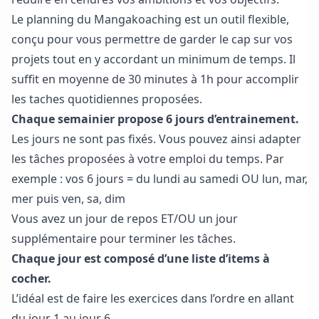
Le planning du Mangakoaching est un outil flexible,
conçu pour vous permettre de garder le cap sur vos
projets tout en y accordant un minimum de temps. Il
suffit en moyenne de 30 minutes à 1h pour accomplir
les taches quotidiennes proposées.
Chaque semainier propose 6 jours d’entrainement.
Les jours ne sont pas fixés. Vous pouvez ainsi adapter
les tâches proposées à votre emploi du temps. Par
exemple : vos 6 jours = du lundi au samedi OU lun, mar,
mer puis ven, sa, dim
Vous avez un jour de repos ET/OU un jour
supplémentaire pour terminer les tâches.
Chaque jour est composé d’une liste d’items à
cocher.
L’idéal est de faire les exercices dans l’ordre en allant
du jour 1 au jour 6.