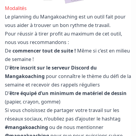
Modalités
Le planning du Mangakoaching est un outil fait pour
vous aider à trouver un bon rythme de travail.
Pour réussir à tirer profit au maximum de cet outil,
nous vous recommandons :
De
commencer tout de suite !
Même si c’est en milieu
de semaine !
D’
être inscrit sur
le serveur Discord du
Mangakoaching
pour connaître le thème du défi de la
semaine et recevoir des rappels réguliers
D’
être équipé d’un minimum de matériel de dessin
(papier, crayon, gomme)
Si vous choisissez de partager votre travail sur les
réseaux sociaux, n’oubliez pas d’ajouter le hashtag
#mangakoaching
ou de nous mentionner
@mangakoaching
pour que nous puissions suivre