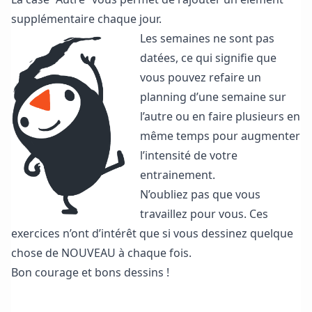
supplémentaire chaque jour.
Les semaines ne sont pas
datées, ce qui signifie que
vous pouvez refaire un
planning d’une semaine sur
l’autre ou en faire plusieurs en
même temps pour augmenter
l’intensité de votre
entrainement.
N’oubliez pas que vous
travaillez pour vous. Ces
exercices n’ont d’intérêt que si vous dessinez quelque
chose de NOUVEAU à chaque fois.
Bon courage et bons dessins !