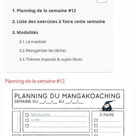
Planning de la semaine #12
Liste des exercices à faire cette semaine
Modalités
Le matériel
Réorganiser les tâches
Thèmes imposés & sujets libres
Planning de la semaine #12