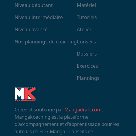
Niveau débutant
Matériel
Niveau intermédiaire
Tutoriels
Niveau avancé
Atelier
Nos plannings de coaching
Conseils
Dossiers
Exercices
Plannings
Créée et soutenue par
Mangadraft.com
,
Mangakoaching est la plateforme
d'accompagnement et d'apprentissage pour les
auteurs de BD / Manga : Conseils de