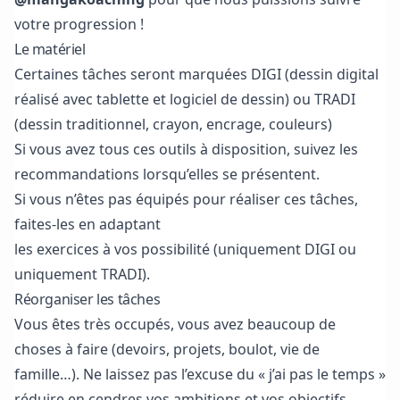
votre progression !
Le matériel
Certaines tâches seront marquées DIGI (dessin digital
réalisé avec tablette et logiciel de dessin) ou TRADI
(dessin traditionnel, crayon, encrage, couleurs)
Si vous avez tous ces outils à disposition, suivez les
recommandations lorsqu’elles se présentent.
Si vous n’êtes pas équipés pour réaliser ces tâches,
faites-les en adaptant
les exercices à vos possibilité (uniquement DIGI ou
uniquement TRADI).
Réorganiser les tâches
Vous êtes très occupés, vous avez beaucoup de
choses à faire (devoirs, projets, boulot, vie de
famille…). Ne laissez pas l’excuse du « j’ai pas le temps »
réduire en cendres vos ambitions et
vos objectifs.