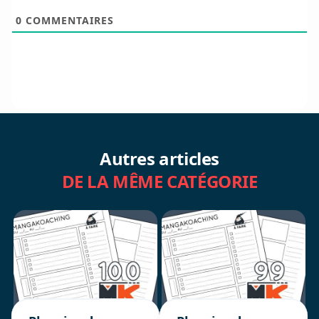
0
COMMENTAIRES
Autres articles
DE LA MÊME CATÉGORIE