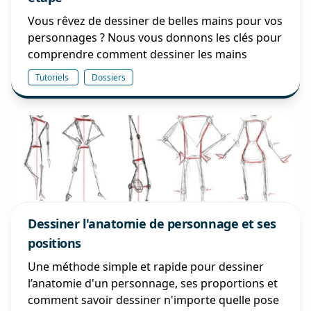
Vous rêvez de dessiner de belles mains pour vos
personnages ? Nous vous donnons les clés pour
comprendre comment dessiner les mains
Tutoriels
Dossiers
Dessiner l'anatomie de personnage et ses
positions
Une méthode simple et rapide pour dessiner
l’anatomie d'un personnage, ses proportions et
comment savoir dessiner n'importe quelle pose