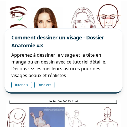
Comment dessiner un visage - Dossier
Anatomie #3
Apprenez à dessiner le visage et la tête en
manga ou en dessin avec ce tutoriel détaillé.
Découvrez les meilleurs astuces pour des
visages beaux et réalistes
Tutoriels
Dossiers