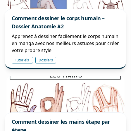
Comment dessiner le corps humain –
Dossier Anatomie #2
Apprenez à dessiner facilement le corps humain
en manga avec nos meilleurs astuces pour créer
votre propre style
Tutoriels
Dossiers
Comment dessiner les mains étape par
étape