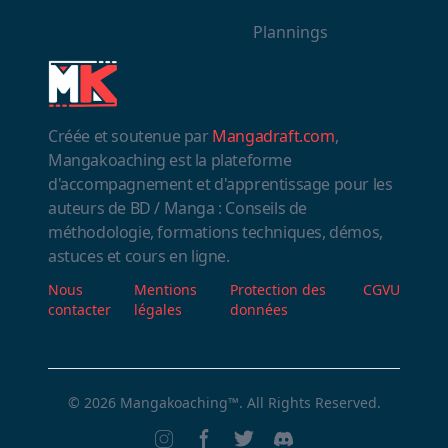
Plannings
Créée et soutenue par
Mangadraft.com
,
Mangakoaching est la plateforme
d'accompagnement et d'apprentissage pour les
auteurs de BD / Manga : Conseils de
méthodologie, formations techniques, démos,
astuces et cours en ligne.
Nous
Mentions
Protection des
CGVU
contacter
légales
données
© 2026
Mangakoaching™
. All Rights Reserved.