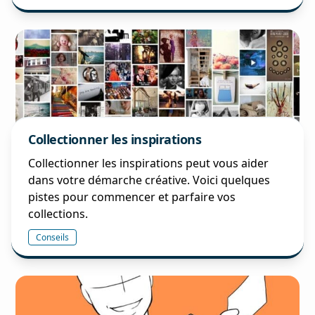
Collectionner les inspirations
Collectionner les inspirations peut vous aider
dans votre démarche créative. Voici quelques
pistes pour commencer et parfaire vos
collections.
Conseils