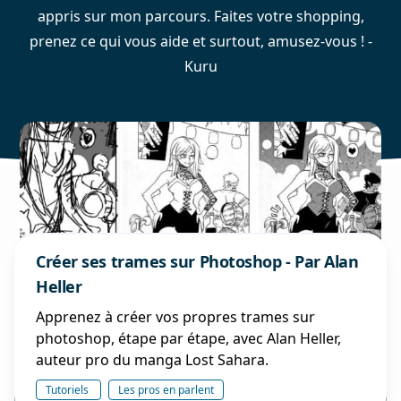
appris sur mon parcours. Faites votre shopping,
prenez ce qui vous aide et surtout, amusez-vous ! -
Kuru
Créer ses trames sur Photoshop - Par Alan
Heller
Apprenez à créer vos propres trames sur
photoshop, étape par étape, avec Alan Heller,
auteur pro du manga Lost Sahara.
Tutoriels
Les pros en parlent