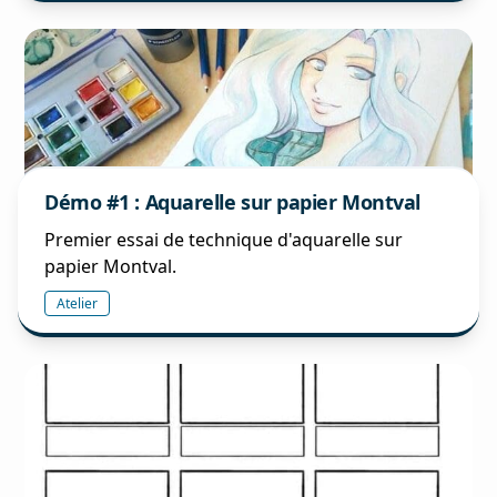
Démo #1 : Aquarelle sur papier Montval
Premier essai de technique d'aquarelle sur
papier Montval.
Atelier