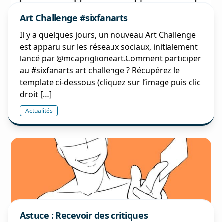
Art Challenge #sixfanarts
Il y a quelques jours, un nouveau Art Challenge
est apparu sur les réseaux sociaux, initialement
lancé par @mcapriglioneart.Comment participer
au #sixfanarts art challenge ? Récupérez le
template ci-dessous (cliquez sur l’image puis clic
droit […]
Actualités
Astuce : Recevoir des critiques