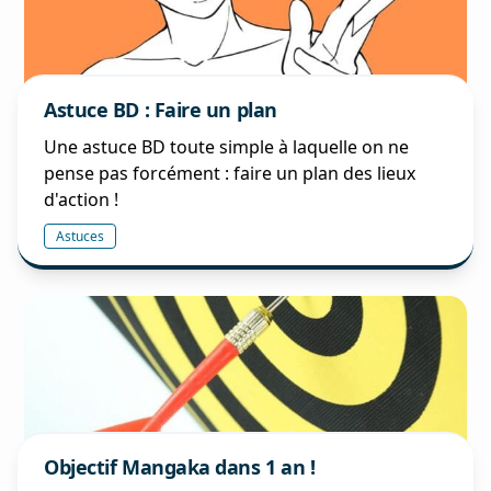
Astuce BD : Faire un plan
Une astuce BD toute simple à laquelle on ne
pense pas forcément : faire un plan des lieux
d'action !
Astuces
Objectif Mangaka dans 1 an !