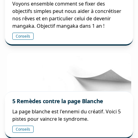
Voyons ensemble comment se fixer des
objectifs simples peut nous aider à concrétiser
nos rêves et en particulier celui de devenir
mangaka. Objectif mangaka dans 1 an !
Conseils
5 Remèdes contre la page Blanche
La page blanche est l'ennemi du créatif. Voici 5
pistes pour vaincre le syndrome.
Conseils