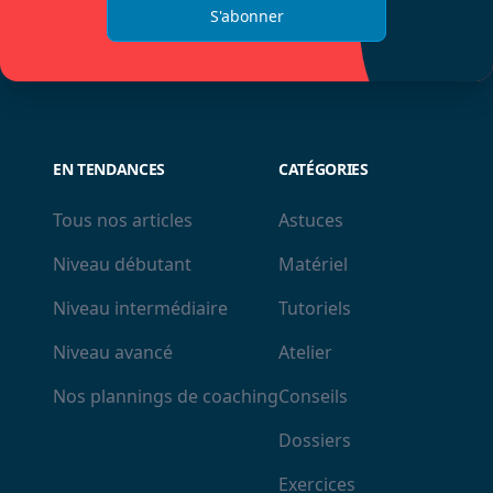
S'abonner
EN TENDANCES
CATÉGORIES
Tous nos articles
Astuces
Niveau débutant
Matériel
Niveau intermédiaire
Tutoriels
Niveau avancé
Atelier
Nos plannings de coaching
Conseils
Dossiers
Exercices