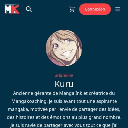
Aller au contenu
Connexion
Open 
articles de
Kuru
Ancienne gérante de Manga Ink et créatrice du
Mangakoaching, je suis avant tout une aspirante
mangaka, motivée par l'envie de partager des idées,
des histoires et des émotions au plus grand nombre.
Je suis ravie de partager avec vous tout ce que j'ai