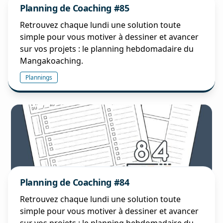
Planning de Coaching #85
Retrouvez chaque lundi une solution toute
simple pour vous motiver à dessiner et avancer
sur vos projets : le planning hebdomadaire du
Mangakoaching.
Plannings
Planning de Coaching #84
Retrouvez chaque lundi une solution toute
simple pour vous motiver à dessiner et avancer