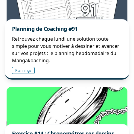
Planning de Coaching #91
Retrouvez chaque lundi une solution toute
simple pour vous motiver à dessiner et avancer
sur vos projets : le planning hebdomadaire du
Mangakoaching.
Plannings
Exercice #14 : Chronométrer ses dessins