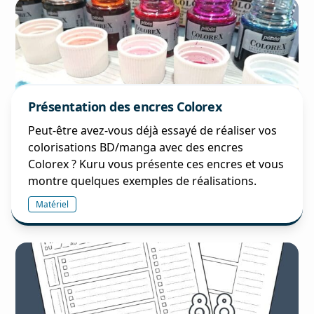
Présentation des encres Colorex
Peut-être avez-vous déjà essayé de réaliser vos
colorisations BD/manga avec des encres
Colorex ? Kuru vous présente ces encres et vous
montre quelques exemples de réalisations.
Matériel