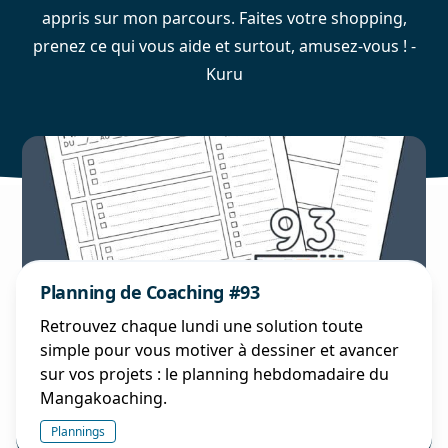
appris sur mon parcours. Faites votre shopping,
prenez ce qui vous aide et surtout, amusez-vous ! -
Kuru
Planning de Coaching #93
Retrouvez chaque lundi une solution toute
simple pour vous motiver à dessiner et avancer
sur vos projets : le planning hebdomadaire du
Mangakoaching.
Plannings