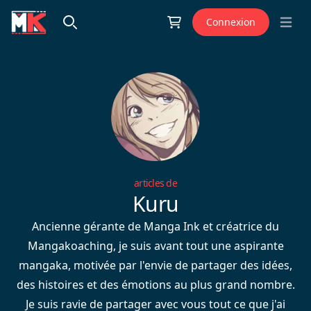
Aller au contenu
Connexion
Open 
articles de
Kuru
Ancienne gérante de Manga Ink et créatrice du
Mangakoaching, je suis avant tout une aspirante
mangaka, motivée par l'envie de partager des idées,
des histoires et des émotions au plus grand nombre.
Je suis ravie de partager avec vous tout ce que j'ai