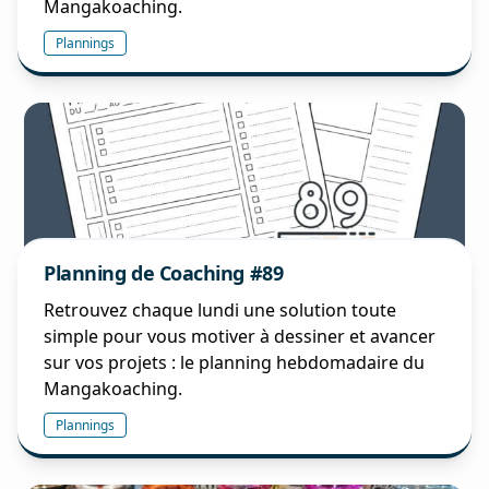
Mangakoaching.
Plannings
Planning de Coaching #89
Retrouvez chaque lundi une solution toute
simple pour vous motiver à dessiner et avancer
sur vos projets : le planning hebdomadaire du
Mangakoaching.
Plannings