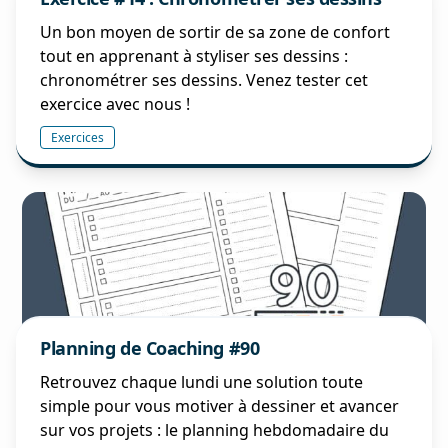
Un bon moyen de sortir de sa zone de confort
tout en apprenant à styliser ses dessins :
chronométrer ses dessins. Venez tester cet
exercice avec nous !
Exercices
Planning de Coaching #90
Retrouvez chaque lundi une solution toute
simple pour vous motiver à dessiner et avancer
sur vos projets : le planning hebdomadaire du