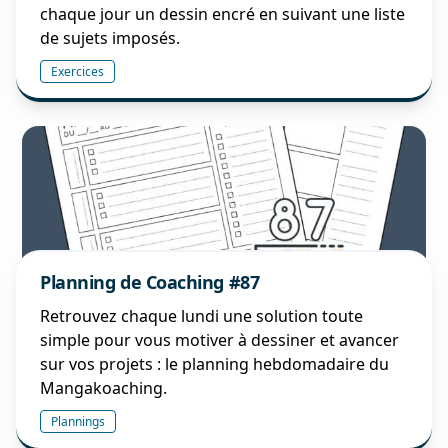
chaque jour un dessin encré en suivant une liste
de sujets imposés.
Exercices
Planning de Coaching #87
Retrouvez chaque lundi une solution toute
simple pour vous motiver à dessiner et avancer
sur vos projets : le planning hebdomadaire du
Mangakoaching.
Plannings