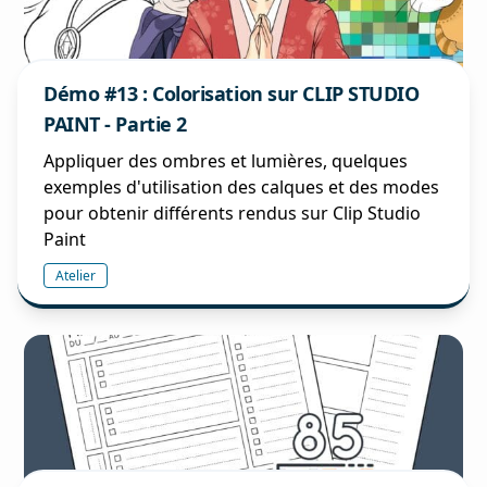
Démo #13 : Colorisation sur CLIP STUDIO
PAINT - Partie 2
Appliquer des ombres et lumières, quelques
exemples d'utilisation des calques et des modes
pour obtenir différents rendus sur Clip Studio
Paint
Atelier