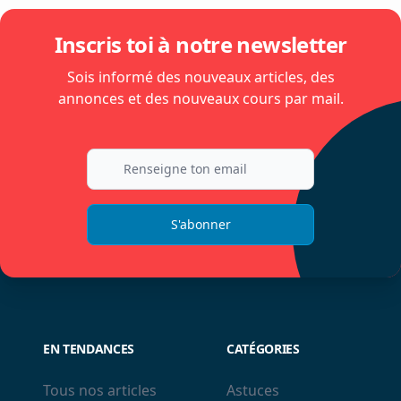
Inscris toi à notre newsletter
Sois informé des nouveaux articles, des
annonces et des nouveaux cours par mail.
S'abonner
EN TENDANCES
CATÉGORIES
Tous nos articles
Astuces