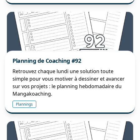
Planning de Coaching #92
Retrouvez chaque lundi une solution toute
simple pour vous motiver à dessiner et avancer
sur vos projets : le planning hebdomadaire du
Mangakoaching.
Plannings