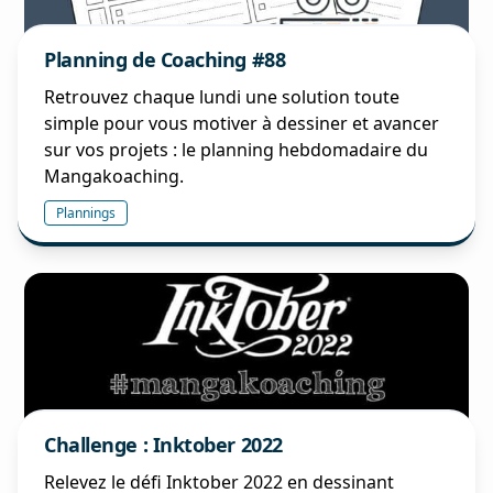
Planning de Coaching #88
Retrouvez chaque lundi une solution toute
simple pour vous motiver à dessiner et avancer
sur vos projets : le planning hebdomadaire du
Mangakoaching.
Plannings
Challenge : Inktober 2022
Relevez le défi Inktober 2022 en dessinant