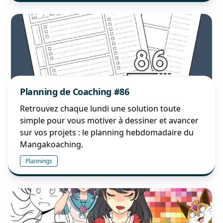
Planning de Coaching #86
Retrouvez chaque lundi une solution toute
simple pour vous motiver à dessiner et avancer
sur vos projets : le planning hebdomadaire du
Mangakoaching.
Plannings