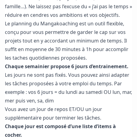
famille…). Ne laissez pas l’excuse du « j’ai pas le temps »
réduire en cendres vos ambitions et
vos objectifs.
Le planning du Mangakoaching est un outil flexible,
conçu pour vous permettre de garder le cap sur vos
projets tout en y accordant un minimum de temps. Il
suffit en moyenne de 30 minutes à 1h pour accomplir
les taches quotidiennes proposées.
Chaque semainier propose 6 jours d’entrainement.
Les jours ne sont pas fixés. Vous pouvez ainsi adapter
les tâches proposées à votre emploi du temps. Par
exemple : vos 6 jours = du lundi au samedi OU lun, mar,
mer puis ven, sa, dim
Vous avez un jour de repos ET/OU un jour
supplémentaire pour terminer les tâches.
Chaque jour est composé d’une liste d’items à
cocher.