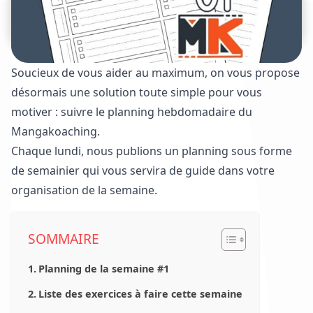
Soucieux de vous aider au maximum, on vous propose
désormais une solution toute simple pour vous
motiver : suivre le planning hebdomadaire du
Mangakoaching.
Chaque lundi, nous publions un planning sous forme
de semainier qui vous servira de guide dans votre
organisation de la semaine.
SOMMAIRE
Planning de la semaine #1
Liste des exercices à faire cette semaine