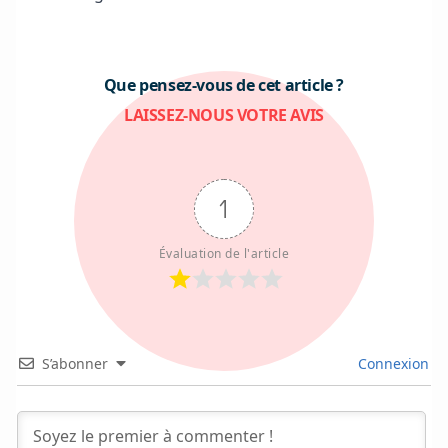
Que pensez-vous de cet article ?
LAISSEZ-NOUS VOTRE AVIS
1
Évaluation de l'article
S’abonner
Connexion