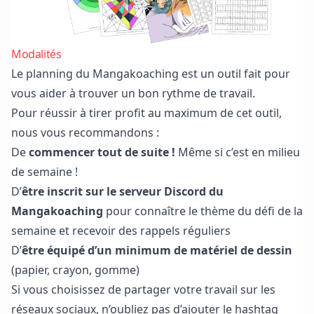
Modalités
Le planning du Mangakoaching est un outil fait pour
vous aider à trouver un bon rythme de travail.
Pour réussir à tirer profit au maximum de cet outil,
nous vous recommandons :
De
commencer tout de suite !
Même si c’est en milieu
de semaine !
D’
être inscrit sur
le serveur Discord du
Mangakoaching
pour connaître le thème du défi de la
semaine et recevoir des rappels réguliers
D’
être équipé d’un minimum de matériel de dessin
(papier, crayon, gomme)
Si vous choisissez de partager votre travail sur les
réseaux sociaux, n’oubliez pas d’ajouter le hashtag