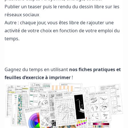
Publier un teaser puis le rendu du dessin libre sur les
réseaux sociaux
Autre : chaque jour, vous êtes libre de rajouter une
activité de votre choix en fonction de votre emploi du
temps.
Télécharger les fiches pratiques et feuilles d’exercice
Gagnez du temps en utilisant
nos fiches pratiques et
feuilles d’exercice à imprimer
!