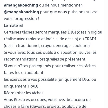
#mangakoaching
ou de nous mentionner
@mangakoaching
pour que nous puissions suivre
votre progression !
Le matériel
Certaines tâches seront marquées DIGI (dessin digital
réalisé avec tablette et logiciel de dessin) ou TRADI
(dessin traditionnel, crayon, encrage, couleurs)
Si vous avez tous ces outils à disposition, suivez les
recommandations lorsqu’elles se présentent.
Si vous n’êtes pas équipés pour réaliser ces tâches,
faites-les en adaptant
les exercices à vos possibilité (uniquement DIGI ou
uniquement TRADI).
Réorganiser les tâches
Vous êtes très occupés, vous avez beaucoup de
choses à faire (devoirs, projets, boulot, vie de