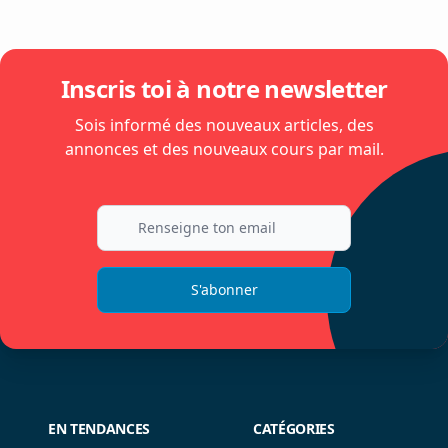
Inscris toi à notre newsletter
Sois informé des nouveaux articles, des
annonces et des nouveaux cours par mail.
S'abonner
EN TENDANCES
CATÉGORIES