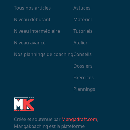
Tous nos articles
Astuces
Niveau débutant
Matériel
Niveau intermédiaire
Tutoriels
Niveau avancé
Atelier
Nos plannings de coaching
Conseils
Dossiers
Exercices
Plannings
Créée et soutenue par
Mangadraft.com
,
Mangakoaching est la plateforme