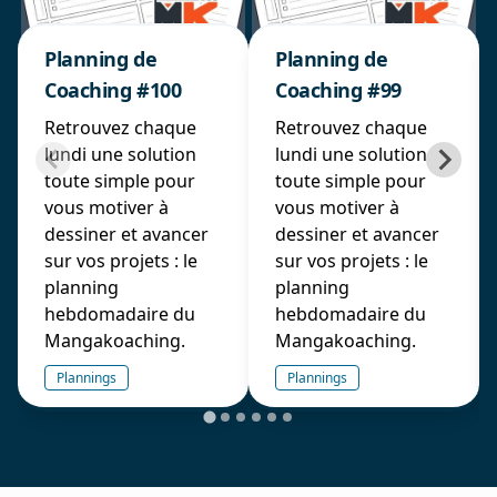
Planning de
Planning de
Coaching #100
Coaching #99
Retrouvez chaque
Retrouvez chaque
lundi une solution
lundi une solution
toute simple pour
toute simple pour
vous motiver à
vous motiver à
dessiner et avancer
dessiner et avancer
sur vos projets : le
sur vos projets : le
planning
planning
hebdomadaire du
hebdomadaire du
Mangakoaching.
Mangakoaching.
Plannings
Plannings