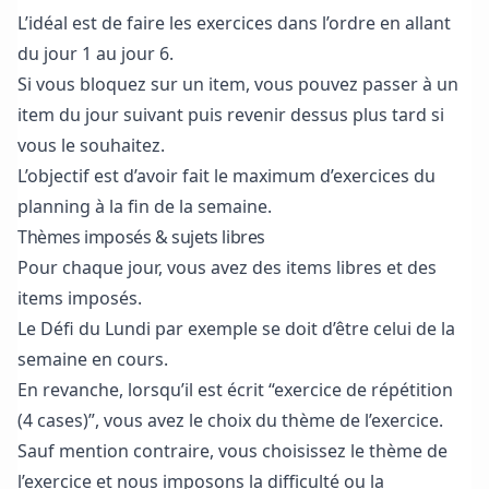
L’idéal est de faire les exercices dans l’ordre en allant
du jour 1 au jour 6.
Si vous bloquez sur un item, vous pouvez passer à un
item du jour suivant puis revenir dessus plus tard si
vous le souhaitez.
L’objectif est d’avoir fait le maximum d’exercices du
planning à la fin de la semaine.
Thèmes imposés & sujets libres
Pour chaque jour, vous avez des items libres et des
items imposés.
Le Défi du Lundi par exemple se doit d’être celui de la
semaine en cours.
En revanche, lorsqu’il est écrit “exercice de répétition
(4 cases)”, vous avez le choix du thème de l’exercice.
Sauf mention contraire, vous choisissez le thème de
l’exercice et nous imposons la difficulté ou la