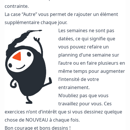
contrainte.
La case “Autre” vous permet de rajouter un élément
supplémentaire chaque jour.
Les semaines ne sont pas
datées, ce qui signifie que
vous pouvez refaire un
planning d’une semaine sur
l’autre ou en faire plusieurs en
même temps pour augmenter
l’intensité de votre
entrainement.
N’oubliez pas que vous
travaillez pour vous. Ces
exercices n’ont d’intérêt que si vous dessinez quelque
chose de NOUVEAU à chaque fois.
Bon courage et bons dessins !