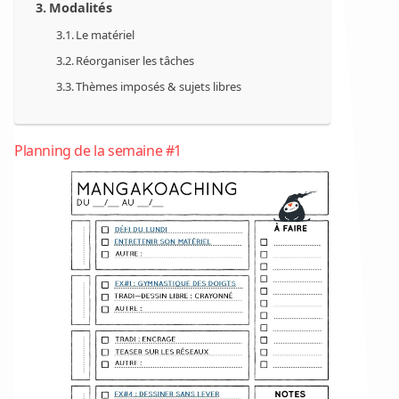
Modalités
Le matériel
Réorganiser les tâches
Thèmes imposés & sujets libres
Planning de la semaine #1