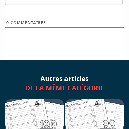
0
COMMENTAIRES
Autres articles
DE LA MÊME CATÉGORIE