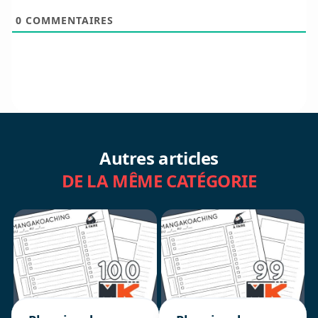
0
COMMENTAIRES
Autres articles
DE LA MÊME CATÉGORIE