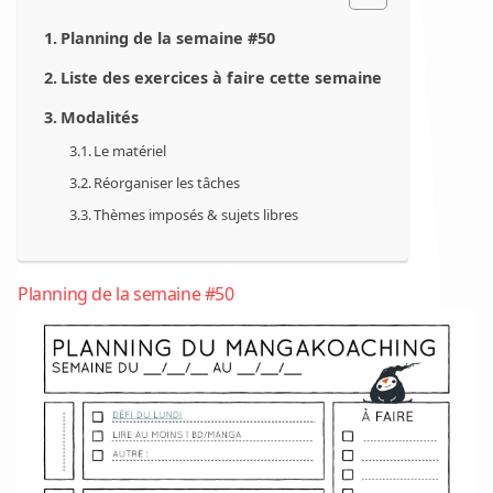
Planning de la semaine #50
Liste des exercices à faire cette semaine
Modalités
Le matériel
Réorganiser les tâches
Thèmes imposés & sujets libres
Planning de la semaine #50