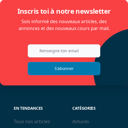
Inscris toi à notre newsletter
Sois informé des nouveaux articles, des
annonces et des nouveaux cours par mail.
S'abonner
EN TENDANCES
CATÉGORIES
Tous nos articles
Astuces