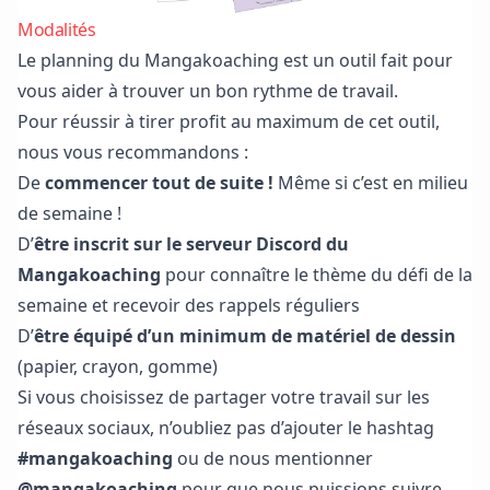
Modalités
Le planning du Mangakoaching est un outil fait pour
vous aider à trouver un bon rythme de travail.
Pour réussir à tirer profit au maximum de cet outil,
nous vous recommandons :
De
commencer tout de suite !
Même si c’est en milieu
de semaine !
D’
être inscrit sur
le serveur Discord du
Mangakoaching
pour connaître le thème du défi de la
semaine et recevoir des rappels réguliers
D’
être équipé d’un minimum de matériel de dessin
(papier, crayon, gomme)
Si vous choisissez de partager votre travail sur les
réseaux sociaux, n’oubliez pas d’ajouter le hashtag
#mangakoaching
ou de nous mentionner
@mangakoaching
pour que nous puissions suivre