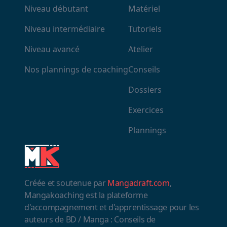
Niveau débutant
Matériel
Niveau intermédiaire
Tutoriels
Niveau avancé
Atelier
Nos plannings de coaching
Conseils
Dossiers
Exercices
Plannings
Créée et soutenue par
Mangadraft.com
,
Mangakoaching est la plateforme
d'accompagnement et d'apprentissage pour les
auteurs de BD / Manga : Conseils de