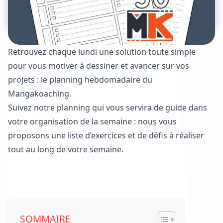
Retrouvez chaque lundi une solution toute simple
pour vous motiver à dessiner et avancer sur vos
projets : le planning hebdomadaire du
Mangakoaching.
Suivez notre planning qui vous servira de guide dans
votre organisation de la semaine : nous vous
proposons une liste d’exercices et de défis à réaliser
tout au long de votre semaine.
Voir les plannings déjà parus
SOMMAIRE