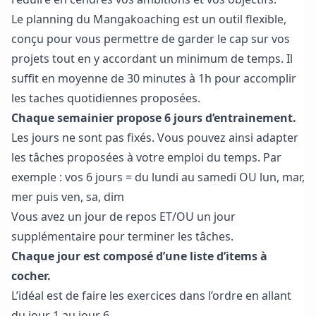
Le planning du Mangakoaching est un outil flexible,
conçu pour vous permettre de garder le cap sur vos
projets tout en y accordant un minimum de temps. Il
suffit en moyenne de 30 minutes à 1h pour accomplir
les taches quotidiennes proposées.
Chaque semainier propose 6 jours d’entrainement.
Les jours ne sont pas fixés. Vous pouvez ainsi adapter
les tâches proposées à votre emploi du temps. Par
exemple : vos 6 jours = du lundi au samedi OU lun, mar,
mer puis ven, sa, dim
Vous avez un jour de repos ET/OU un jour
supplémentaire pour terminer les tâches.
Chaque jour est composé d’une liste d’items à
cocher.
L’idéal est de faire les exercices dans l’ordre en allant
du jour 1 au jour 6.