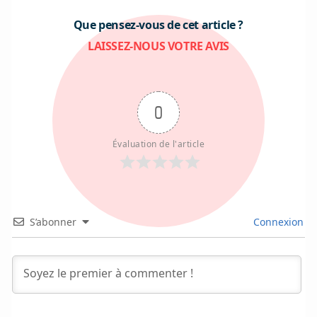
Que pensez-vous de cet article ?
LAISSEZ-NOUS VOTRE AVIS
0
Évaluation de l'article
S’abonner
Connexion