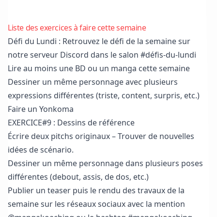
Liste des exercices à faire cette semaine
Défi du Lundi : Retrouvez le défi de la semaine sur
notre serveur Discord
dans le salon #défis-du-lundi
Lire au moins une BD ou un manga cette semaine
Dessiner un même personnage avec plusieurs
expressions différentes (triste, content, surpris, etc.)
Faire un Yonkoma
EXERCICE#9 : Dessins de référence
Écrire deux pitchs originaux – Trouver de nouvelles
idées de scénario.
Dessiner un même personnage dans plusieurs poses
différentes (debout, assis, de dos, etc.)
Publier un teaser puis le rendu des travaux de la
semaine sur les réseaux sociaux avec la mention