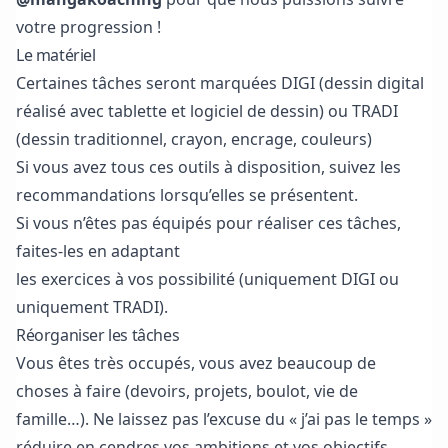
votre progression !
Le matériel
Certaines tâches seront marquées DIGI (dessin digital
réalisé avec tablette et logiciel de dessin) ou TRADI
(dessin traditionnel, crayon, encrage, couleurs)
Si vous avez tous ces outils à disposition, suivez les
recommandations lorsqu’elles se présentent.
Si vous n’êtes pas équipés pour réaliser ces tâches,
faites-les en adaptant
les exercices à vos possibilité (uniquement DIGI ou
uniquement TRADI).
Réorganiser les tâches
Vous êtes très occupés, vous avez beaucoup de
choses à faire (devoirs, projets, boulot, vie de
famille…). Ne laissez pas l’excuse du « j’ai pas le temps »
réduire en cendres vos ambitions et
vos objectifs.