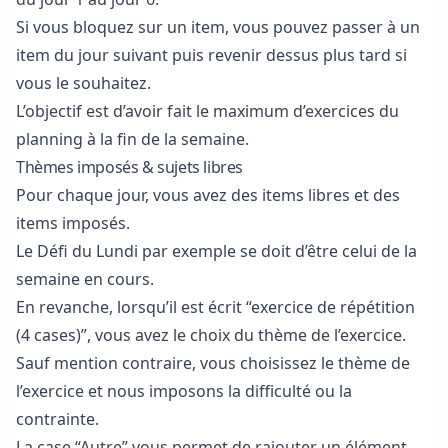
Si vous bloquez sur un item, vous pouvez passer à un
item du jour suivant puis revenir dessus plus tard si
vous le souhaitez.
L’objectif est d’avoir fait le maximum d’exercices du
planning à la fin de la semaine.
Thèmes imposés & sujets libres
Pour chaque jour, vous avez des items libres et des
items imposés.
Le Défi du Lundi par exemple se doit d’être celui de la
semaine en cours.
En revanche, lorsqu’il est écrit “exercice de répétition
(4 cases)”, vous avez le choix du thème de l’exercice.
Sauf mention contraire, vous choisissez le thème de
l’exercice et nous imposons la difficulté ou la
contrainte.
La case “Autre” vous permet de rajouter un élément