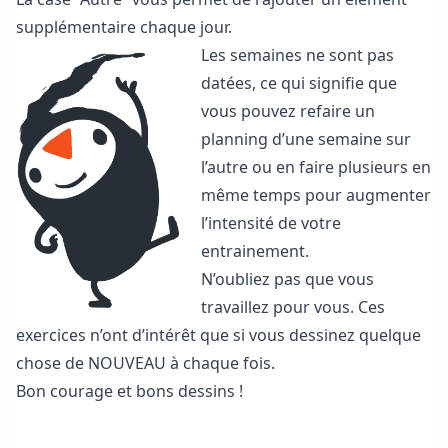
supplémentaire chaque jour.
Les semaines ne sont pas
datées, ce qui signifie que
vous pouvez refaire un
planning d’une semaine sur
l’autre ou en faire plusieurs en
même temps pour augmenter
l’intensité de votre
entrainement.
N’oubliez pas que vous
travaillez pour vous. Ces
exercices n’ont d’intérêt que si vous dessinez quelque
chose de NOUVEAU à chaque fois.
Bon courage et bons dessins !