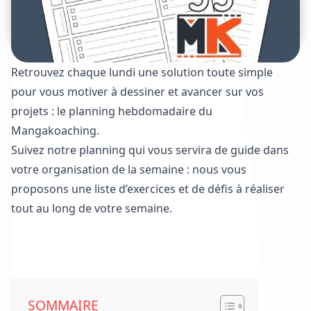
Retrouvez chaque lundi une solution toute simple
pour vous motiver à dessiner et avancer sur vos
projets : le planning hebdomadaire du
Mangakoaching.
Suivez notre planning qui vous servira de guide dans
votre organisation de la semaine : nous vous
proposons une liste d’exercices et de défis à réaliser
tout au long de votre semaine.
Voir les plannings déjà parus
SOMMAIRE