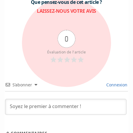
Que pensez-vous de cet article ?
LAISSEZ-NOUS VOTRE AVIS
0
Évaluation de l'article
S’abonner
Connexion