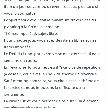
item du jour suivant puis revenir dessus plus tard si
vous le souhaitez.
L’objectif est d’avoir fait le maximum d’exercices du
planning à la fin de la semaine.
Thèmes imposés & sujets libres
Pour chaque jour, vous avez des items libres et des
items imposés.
Le Défi du Lundi par exemple se doit d’être celui de la
semaine en cours.
En revanche, lorsqu’il est écrit “exercice de répétition
(4 cases)”, vous avez le choix du thème de l’exercice.
Sauf mention contraire, vous choisissez le thème de
l’exercice et nous imposons la difficulté ou la
contrainte.
La case “Autre” vous permet de rajouter un élément
supplémentaire chaque jour.