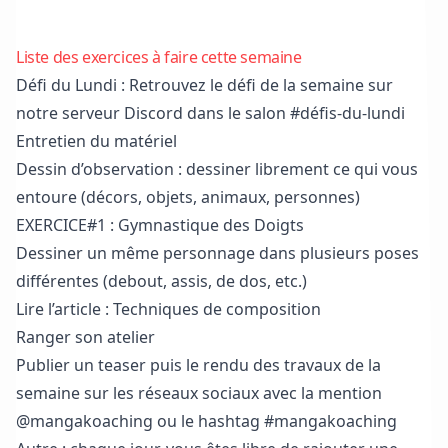
Liste des exercices à faire cette semaine
Défi du Lundi : Retrouvez le défi de la semaine sur
notre serveur Discord
dans le salon #défis-du-lundi
Entretien du matériel
Dessin d’observation : dessiner librement ce qui vous
entoure (décors, objets, animaux, personnes)
EXERCICE#1 : Gymnastique des Doigts
Dessiner un même personnage dans plusieurs poses
différentes (debout, assis, de dos, etc.)
Lire l’article :
Techniques de composition
Ranger son atelier
Publier un teaser puis le rendu des travaux de la
semaine sur les réseaux sociaux avec la mention
@mangakoaching ou le hashtag #mangakoaching