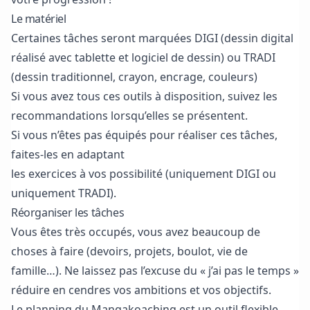
Le matériel
Certaines tâches seront marquées DIGI (dessin digital
réalisé avec tablette et logiciel de dessin) ou TRADI
(dessin traditionnel, crayon, encrage, couleurs)
Si vous avez tous ces outils à disposition, suivez les
recommandations lorsqu’elles se présentent.
Si vous n’êtes pas équipés pour réaliser ces tâches,
faites-les en adaptant
les exercices à vos possibilité (uniquement DIGI ou
uniquement TRADI).
Réorganiser les tâches
Vous êtes très occupés, vous avez beaucoup de
choses à faire (devoirs, projets, boulot, vie de
famille…). Ne laissez pas l’excuse du « j’ai pas le temps »
réduire en cendres vos ambitions et
vos objectifs.
Le planning du Mangakoaching est un outil flexible,