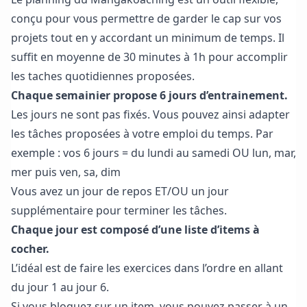
conçu pour vous permettre de garder le cap sur vos
projets tout en y accordant un minimum de temps. Il
suffit en moyenne de 30 minutes à 1h pour accomplir
les taches quotidiennes proposées.
Chaque semainier propose 6 jours d’entrainement.
Les jours ne sont pas fixés. Vous pouvez ainsi adapter
les tâches proposées à votre emploi du temps. Par
exemple : vos 6 jours = du lundi au samedi OU lun, mar,
mer puis ven, sa, dim
Vous avez un jour de repos ET/OU un jour
supplémentaire pour terminer les tâches.
Chaque jour est composé d’une liste d’items à
cocher.
L’idéal est de faire les exercices dans l’ordre en allant
du jour 1 au jour 6.
Si vous bloquez sur un item, vous pouvez passer à un