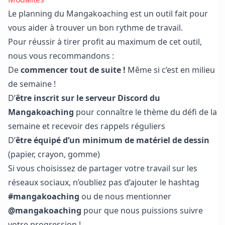
Le planning du Mangakoaching est un outil fait pour
vous aider à trouver un bon rythme de travail.
Pour réussir à tirer profit au maximum de cet outil,
nous vous recommandons :
De
commencer tout de suite !
Même si c’est en milieu
de semaine !
D’
être inscrit sur
le serveur Discord du
Mangakoaching
pour connaître le thème du défi de la
semaine et recevoir des rappels réguliers
D’
être équipé d’un minimum de matériel de dessin
(papier, crayon, gomme)
Si vous choisissez de partager votre travail sur les
réseaux sociaux, n’oubliez pas d’ajouter le hashtag
#mangakoaching
ou de nous mentionner
@mangakoaching
pour que nous puissions suivre
votre progression !