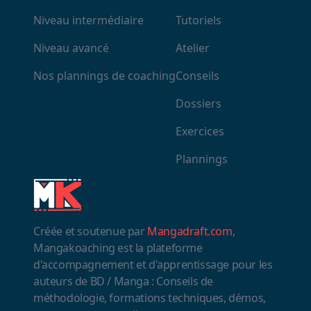
Niveau intermédiaire
Tutoriels
Niveau avancé
Atelier
Nos plannings de coaching
Conseils
Dossiers
Exercices
Plannings
Créée et soutenue par
Mangadraft.com
,
Mangakoaching est la plateforme
d'accompagnement et d'apprentissage pour les
auteurs de BD / Manga : Conseils de
méthodologie, formations techniques, démos,