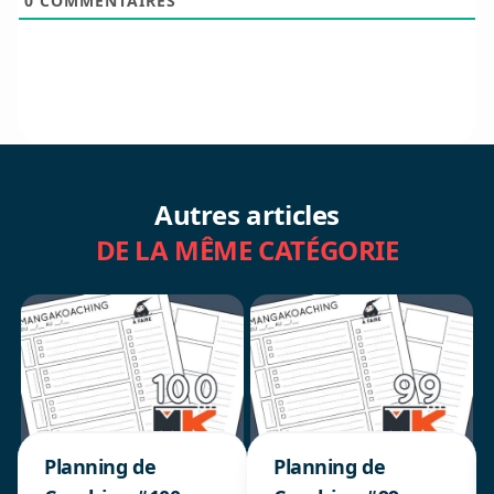
0
COMMENTAIRES
Autres articles
DE LA MÊME CATÉGORIE
Planning de
Planning de