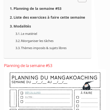
Planning de la semaine #53
Liste des exercices à faire cette semaine
Modalités
Le matériel
Réorganiser les tâches
Thèmes imposés & sujets libres
Planning de la semaine #53