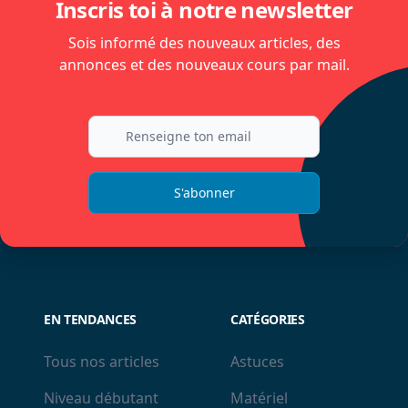
Inscris toi à notre newsletter
Sois informé des nouveaux articles, des
annonces et des nouveaux cours par mail.
S'abonner
EN TENDANCES
CATÉGORIES
Tous nos articles
Astuces
Niveau débutant
Matériel