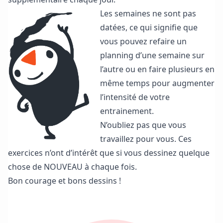
Les semaines ne sont pas
datées, ce qui signifie que
vous pouvez refaire un
planning d’une semaine sur
l’autre ou en faire plusieurs en
même temps pour augmenter
l’intensité de votre
entrainement.
N’oubliez pas que vous
travaillez pour vous. Ces
exercices n’ont d’intérêt que si vous dessinez quelque
chose de NOUVEAU à chaque fois.
Bon courage et bons dessins !