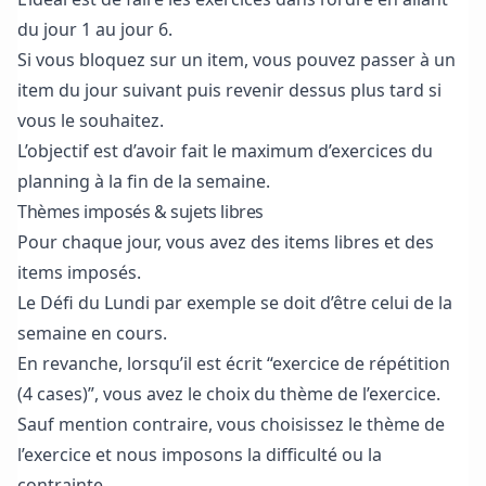
du jour 1 au jour 6.
Si vous bloquez sur un item, vous pouvez passer à un
item du jour suivant puis revenir dessus plus tard si
vous le souhaitez.
L’objectif est d’avoir fait le maximum d’exercices du
planning à la fin de la semaine.
Thèmes imposés & sujets libres
Pour chaque jour, vous avez des items libres et des
items imposés.
Le Défi du Lundi par exemple se doit d’être celui de la
semaine en cours.
En revanche, lorsqu’il est écrit “exercice de répétition
(4 cases)”, vous avez le choix du thème de l’exercice.
Sauf mention contraire, vous choisissez le thème de
l’exercice et nous imposons la difficulté ou la
contrainte.