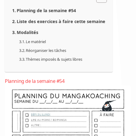
Planning de la semaine #54
Liste des exercices à faire cette semaine
Modalités
Le matériel
Réorganiser les tâches
Thèmes imposés & sujets libres
Planning de la semaine #54