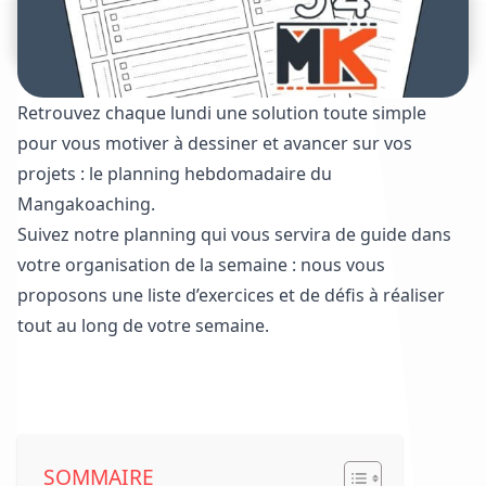
Retrouvez chaque lundi une solution toute simple
pour vous motiver à dessiner et avancer sur vos
projets : le planning hebdomadaire du
Mangakoaching.
Suivez notre planning qui vous servira de guide dans
votre organisation de la semaine : nous vous
proposons une liste d’exercices et de défis à réaliser
tout au long de votre semaine.
Voir les plannings déjà parus
SOMMAIRE