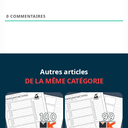
0
COMMENTAIRES
Autres articles
DE LA MÊME CATÉGORIE