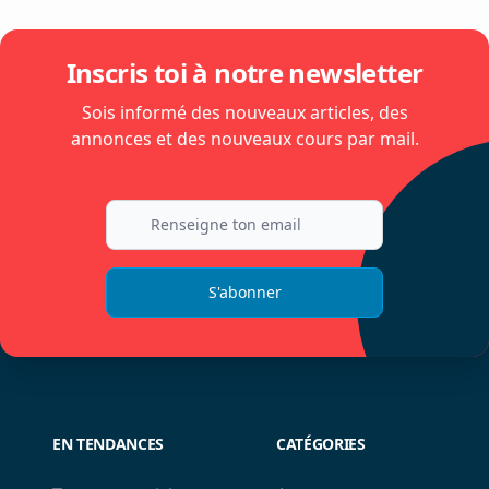
Inscris toi à notre newsletter
Sois informé des nouveaux articles, des
annonces et des nouveaux cours par mail.
S'abonner
EN TENDANCES
CATÉGORIES