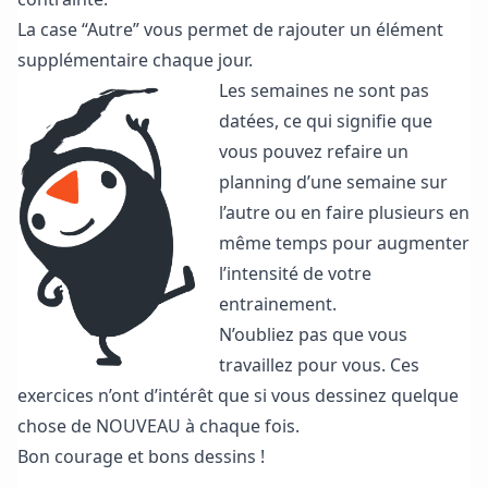
La case “Autre” vous permet de rajouter un élément
supplémentaire chaque jour.
Les semaines ne sont pas
datées, ce qui signifie que
vous pouvez refaire un
planning d’une semaine sur
l’autre ou en faire plusieurs en
même temps pour augmenter
l’intensité de votre
entrainement.
N’oubliez pas que vous
travaillez pour vous. Ces
exercices n’ont d’intérêt que si vous dessinez quelque
chose de NOUVEAU à chaque fois.
Bon courage et bons dessins !