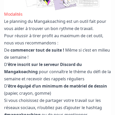
Modalités
Le planning du Mangakoaching est un outil fait pour
vous aider à trouver un bon rythme de travail.
Pour réussir à tirer profit au maximum de cet outil,
nous vous recommandons :
De
commencer tout de suite !
Même si c’est en milieu
de semaine !
D’
être inscrit sur
le serveur Discord du
Mangakoaching
pour connaître le thème du défi de la
semaine et recevoir des rappels réguliers
D’
être équipé d’un minimum de matériel de dessin
(papier, crayon, gomme)
Si vous choisissez de partager votre travail sur les
réseaux sociaux, n’oubliez pas d’ajouter le hashtag
#mangakoaching
ou de nous mentionner