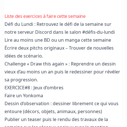
Liste des exercices à faire cette semaine
Défi du Lundi : Retrouvez le défi de la semaine sur
notre serveur Discord
dans le salon #défis-du-lundi
Lire au moins une BD ou un manga cette semaine
Écrire deux pitchs originaux – Trouver de nouvelles
idées de scénario.
Challenge « Draw this again » : Reprendre un dessin
vieux d’au moins un an puis le redessiner pour révéler
sa progression.
EXERCICE#8 : Jeux d’ombres
Faire un Yonkoma
Dessin d’observation : dessiner librement ce qui vous
entoure (décors, objets, animaux, personnes)
Publier un teaser puis le rendu des travaux de la