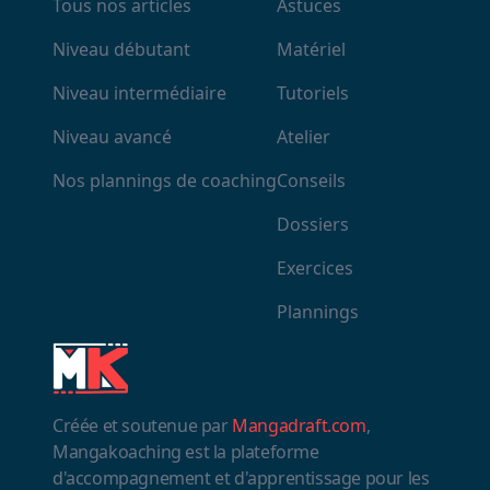
Tous nos articles
Astuces
Niveau débutant
Matériel
Niveau intermédiaire
Tutoriels
Niveau avancé
Atelier
Nos plannings de coaching
Conseils
Dossiers
Exercices
Plannings
Créée et soutenue par
Mangadraft.com
,
Mangakoaching est la plateforme
d'accompagnement et d'apprentissage pour les