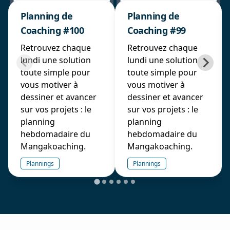
Planning de
Planning de
Coaching #100
Coaching #99
Retrouvez chaque
Retrouvez chaque
lundi une solution
lundi une solution
toute simple pour
toute simple pour
vous motiver à
vous motiver à
dessiner et avancer
dessiner et avancer
sur vos projets : le
sur vos projets : le
planning
planning
hebdomadaire du
hebdomadaire du
Mangakoaching.
Mangakoaching.
Plannings
Plannings