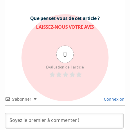
Que pensez-vous de cet article ?
LAISSEZ-NOUS VOTRE AVIS
0
Évaluation de l'article
S’abonner
Connexion