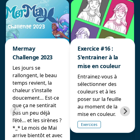
Mermay
Exercice #16 :
Challenge 2023
S'entrainer à la
mise en couleur
Les jours se
rallongent, le beau
Entrainez-vous à
temps revient, la
sélectionner des
chaleur s’installe
couleurs et à les
doucement… Est-ce
poser sur la feuille
que ça ne sentirait
au moment de la
pas un peu déjà
mise en couleur.
l’été… et les sirènes ?
Exercices
*_* Le mois de Mai
arrive bientôt et avec