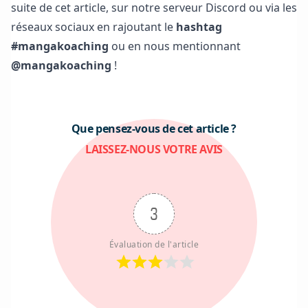
suite de cet article, sur notre
serveur Discord
ou via les
réseaux sociaux en rajoutant le
hashtag
#mangakoaching
ou en nous mentionnant
@mangakoaching
!
Que pensez-vous de cet article ?
LAISSEZ-NOUS VOTRE AVIS
3
Évaluation de l'article