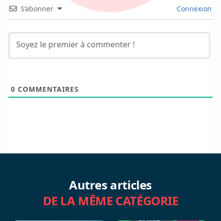
S’abonner
Connexion
0
COMMENTAIRES
Autres articles
DE LA MÊME CATÉGORIE