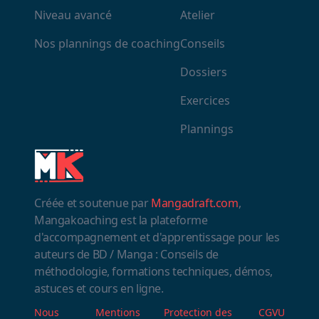
Niveau avancé
Atelier
Nos plannings de coaching
Conseils
Dossiers
Exercices
Plannings
Créée et soutenue par
Mangadraft.com
,
Mangakoaching est la plateforme
d'accompagnement et d'apprentissage pour les
auteurs de BD / Manga : Conseils de
méthodologie, formations techniques, démos,
astuces et cours en ligne.
Nous
Mentions
Protection des
CGVU