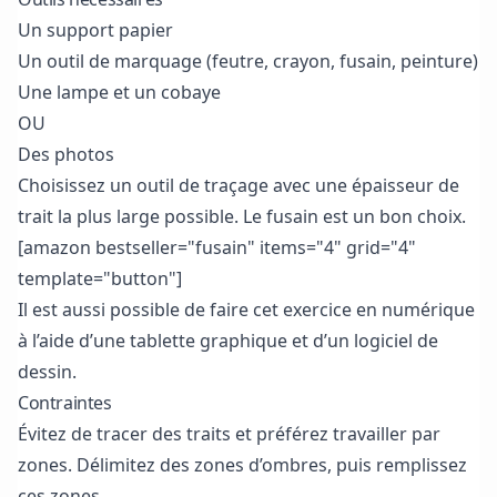
Un support papier
Un outil de marquage (feutre, crayon, fusain, peinture)
Une lampe et un cobaye
OU
Des photos
Choisissez un outil de traçage avec une épaisseur de
trait la plus large possible. Le fusain est un bon choix.
[amazon bestseller="fusain" items="4" grid="4"
template="button"]
Il est aussi possible de faire cet exercice en numérique
à l’aide d’une tablette graphique et d’un logiciel de
dessin.
Contraintes
Évitez de tracer des traits et préférez travailler par
zones. Délimitez des zones d’ombres, puis remplissez
ces zones.