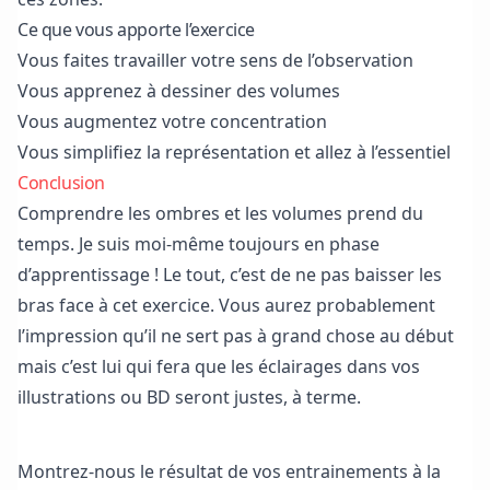
Ce que vous apporte l’exercice
Vous faites travailler votre sens de l’observation
Vous apprenez à dessiner des volumes
Vous augmentez votre concentration
Vous simplifiez la représentation et allez à l’essentiel
Conclusion
Comprendre les ombres et les volumes prend du
temps. Je suis moi-même toujours en phase
d’apprentissage ! Le tout, c’est de ne pas baisser les
bras face à cet exercice. Vous aurez probablement
l’impression qu’il ne sert pas à grand chose au début
mais c’est lui qui fera que les éclairages dans vos
illustrations ou BD seront justes, à terme.
Je m’entraine avec plus d’exercices !
Montrez-nous le résultat de vos entrainements à la