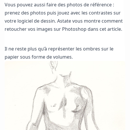
Vous pouvez aussi faire des photos de référence :
prenez des photos puis jouez avec les contrastes sur
votre logiciel de dessin. Astate vous montre
comment
retoucher vos images sur Photoshop dans cet article.
J’essaie ADOBE Photoshop gratuitement !
Il ne reste plus qu’à représenter les ombres sur le
papier sous forme de volumes.