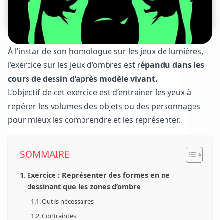
À l’instar de son homologue sur
les jeux de lumières
,
l’exercice sur les jeux d’ombres est
répandu dans les
cours de dessin d’après modèle vivant.
L’objectif de cet exercice est d’entrainer les yeux à
repérer les volumes des objets ou des personnages
pour mieux les comprendre et les représenter.
SOMMAIRE
Exercice : Représenter des formes en ne
dessinant que les zones d’ombre
Outils nécessaires
Contraintes