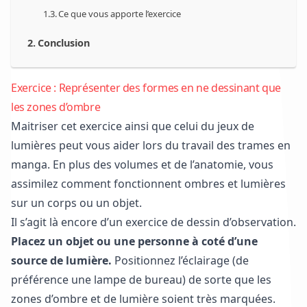
Ce que vous apporte l’exercice
Conclusion
Exercice : Représenter des formes en ne dessinant que
les zones d’ombre
Maitriser cet exercice ainsi que celui du jeux de
lumières peut vous aider lors du travail des trames en
manga. En plus des volumes et de l’anatomie, vous
assimilez comment fonctionnent ombres et lumières
sur un corps ou un objet.
Il s’agit là encore d’un exercice de dessin d’observation.
Placez un objet ou une personne à coté d’une
source de lumière.
Positionnez l’éclairage (de
préférence une lampe de bureau) de sorte que les
zones d’ombre et de lumière soient très marquées.