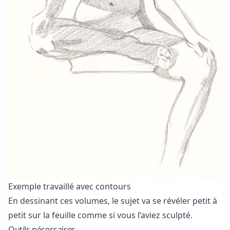
Exemple travaillé avec contours
En dessinant ces volumes, le sujet va se révéler petit à
petit sur la feuille comme si vous l’aviez sculpté.
Outils nécessaires