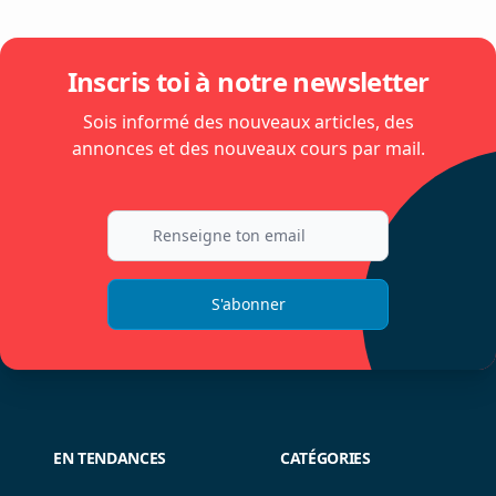
Inscris toi à notre newsletter
Sois informé des nouveaux articles, des
annonces et des nouveaux cours par mail.
S'abonner
EN TENDANCES
CATÉGORIES