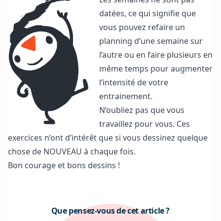
datées, ce qui signifie que
vous pouvez refaire un
planning d’une semaine sur
l’autre ou en faire plusieurs en
même temps pour augmenter
l’intensité de votre
entrainement.
N’oubliez pas que vous
travaillez pour vous. Ces
exercices n’ont d’intérêt que si vous dessinez quelque
chose de NOUVEAU à chaque fois.
Bon courage et bons dessins !
Que pensez-vous de cet article ?