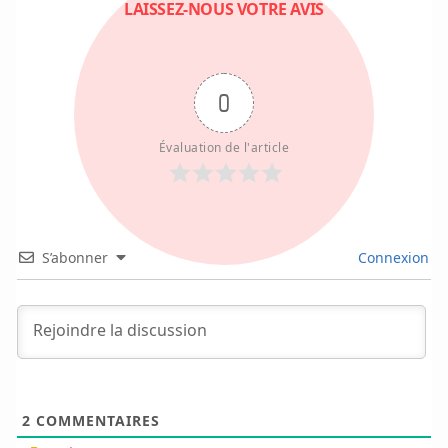
LAISSEZ-NOUS VOTRE AVIS
0
Évaluation de l'article
S’abonner
Connexion
2
COMMENTAIRES