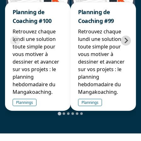
Planning de
Planning de
Coaching #100
Coaching #99
Retrouvez chaque
Retrouvez chaque
lundi une solution
lundi une solution
toute simple pour
toute simple pour
vous motiver à
vous motiver à
dessiner et avancer
dessiner et avancer
sur vos projets : le
sur vos projets : le
planning
planning
hebdomadaire du
hebdomadaire du
Mangakoaching.
Mangakoaching.
Plannings
Plannings