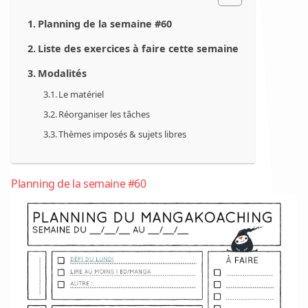
Planning de la semaine #60
Liste des exercices à faire cette semaine
Modalités
Le matériel
Réorganiser les tâches
Thèmes imposés & sujets libres
Planning de la semaine #60