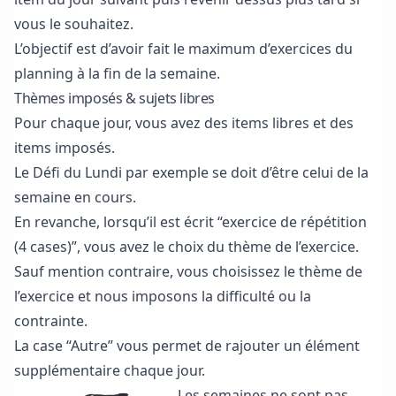
vous le souhaitez.
L’objectif est d’avoir fait le maximum d’exercices du
planning à la fin de la semaine.
Thèmes imposés & sujets libres
Pour chaque jour, vous avez des items libres et des
items imposés.
Le Défi du Lundi par exemple se doit d’être celui de la
semaine en cours.
En revanche, lorsqu’il est écrit “exercice de répétition
(4 cases)”, vous avez le choix du thème de l’exercice.
Sauf mention contraire, vous choisissez le thème de
l’exercice et nous imposons la difficulté ou la
contrainte.
La case “Autre” vous permet de rajouter un élément
supplémentaire chaque jour.
Les semaines ne sont pas