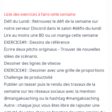
Liste des exercices à faire cette semaine
Défi du Lundi : Retrouvez le défi de la semaine sur
notre serveur Discord
dans le salon #défis-du-lundi
Lire au moins une BD ou un manga cette semaine
EXERCICE#9 : Dessins de référence
Écrire deux pitchs originaux – Trouver de nouvelles
idées de scénario.
Dessiner des lignes de vitesse
EXERCICE#3 : Dessiner avec une grille de proportions
Challenge de productivité
Publier un teaser puis le rendu des travaux de la
semaine sur les réseaux sociaux avec la mention
@mangakoaching ou le hashtag #mangakoaching
Autre : chaque jour, vous êtes libre de rajouter une