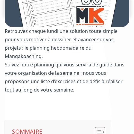
Retrouvez chaque lundi une solution toute simple
pour vous motiver à dessiner et avancer sur vos
projets : le planning hebdomadaire du
Mangakoaching.
Suivez notre planning qui vous servira de guide dans
votre organisation de la semaine : nous vous
proposons une liste d’exercices et de défis à réaliser
tout au long de votre semaine.
Voir les plannings déjà parus
SOMMAIRE