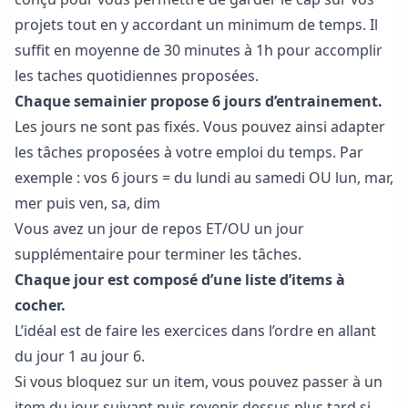
projets tout en y accordant un minimum de temps. Il
suffit en moyenne de 30 minutes à 1h pour accomplir
les taches quotidiennes proposées.
Chaque semainier propose 6 jours d’entrainement.
Les jours ne sont pas fixés. Vous pouvez ainsi adapter
les tâches proposées à votre emploi du temps. Par
exemple : vos 6 jours = du lundi au samedi OU lun, mar,
mer puis ven, sa, dim
Vous avez un jour de repos ET/OU un jour
supplémentaire pour terminer les tâches.
Chaque jour est composé d’une liste d’items à
cocher.
L’idéal est de faire les exercices dans l’ordre en allant
du jour 1 au jour 6.
Si vous bloquez sur un item, vous pouvez passer à un
item du jour suivant puis revenir dessus plus tard si