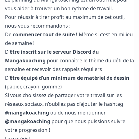
vous aider à trouver un bon rythme de travail.
Pour réussir à tirer profit au maximum de cet outil,
nous vous recommandons :
De
commencer tout de suite !
Même si c’est en milieu
de semaine !
D’
être inscrit sur
le serveur Discord du
Mangakoaching
pour connaître le thème du défi de la
semaine et recevoir des rappels réguliers
D’
être équipé d’un minimum de matériel de dessin
(papier, crayon, gomme)
Si vous choisissez de partager votre travail sur les
réseaux sociaux, n’oubliez pas d’ajouter le hashtag
#mangakoaching
ou de nous mentionner
@mangakoaching
pour que nous puissions suivre
votre progression !
Le matériel