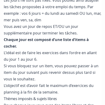
Les jours ne sont pas fixés. Vous pouvez ainsi adapter
les tâches proposées à votre emploi du temps. Par
exemple : vos 6 jours = du lundi au samedi OU lun, mar,
mer puis ven, sa, dim
Vous avez un jour de repos ET/OU un jour
supplémentaire pour terminer les tâches.
Chaque jour est composé d’une liste d’items à
cocher.
L’idéal est de faire les exercices dans l’ordre en allant
du jour 1 au jour 6.
Si vous bloquez sur un item, vous pouvez passer à un
item du jour suivant puis revenir dessus plus tard si
vous le souhaitez.
L’objectif est d’avoir fait le maximum d’exercices du
planning à la fin de la semaine.
Thèmes imposés & sujets libres