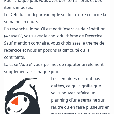
Pour chaque jour, vous avez des items libres et des
items imposés.
Le Défi du Lundi par exemple se doit d’être celui de la
semaine en cours.
En revanche, lorsqu’il est écrit “exercice de répétition
(4 cases)”, vous avez le choix du thème de l’exercice.
Sauf mention contraire, vous choisissez le thème de
l’exercice et nous imposons la difficulté ou la
contrainte.
La case “Autre” vous permet de rajouter un élément
supplémentaire chaque jour.
Les semaines ne sont pas
datées, ce qui signifie que
vous pouvez refaire un
planning d’une semaine sur
l’autre ou en faire plusieurs en