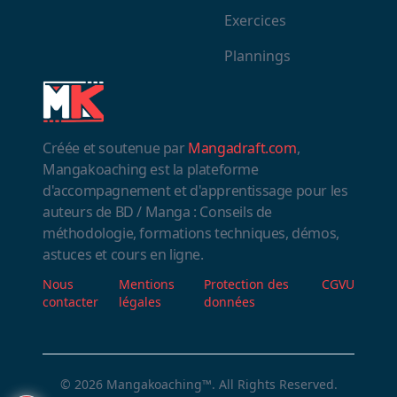
Exercices
Plannings
Créée et soutenue par
Mangadraft.com
,
Mangakoaching est la plateforme
d'accompagnement et d'apprentissage pour les
auteurs de BD / Manga : Conseils de
méthodologie, formations techniques, démos,
astuces et cours en ligne.
Nous
Mentions
Protection des
CGVU
contacter
légales
données
© 2026
Mangakoaching™
. All Rights Reserved.