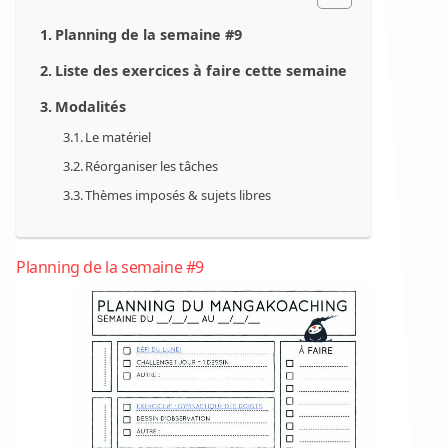
Planning de la semaine #9
Liste des exercices à faire cette semaine
Modalités
Le matériel
Réorganiser les tâches
Thèmes imposés & sujets libres
Planning de la semaine #9