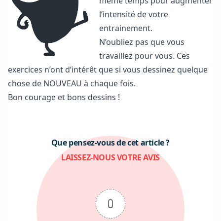
même temps pour augmenter
l’intensité de votre
entrainement.
N’oubliez pas que vous
travaillez pour vous. Ces
exercices n’ont d’intérêt que si vous dessinez quelque
chose de NOUVEAU à chaque fois.
Bon courage et bons dessins !
Que pensez-vous de cet article ?
LAISSEZ-NOUS VOTRE AVIS
0