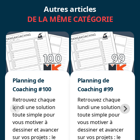
Autres articles
DE LA MÊME CATÉGORIE
Planning de
Planning de
Coaching #100
Coaching #99
Retrouvez chaque
Retrouvez chaque
lundi une solution
lundi une solution
toute simple pour
toute simple pour
vous motiver à
vous motiver à
dessiner et avancer
dessiner et avancer
sur vos projets : le
sur vos projets : le