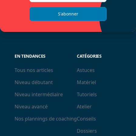
S'abonner
EN TENDANCES
CATÉGORIES
Tous nos articles
Astuces
Niveau débutant
Matériel
Niveau intermédiaire
Tutoriels
Niveau avancé
Atelier
Nos plannings de coaching
Conseils
Dossiers