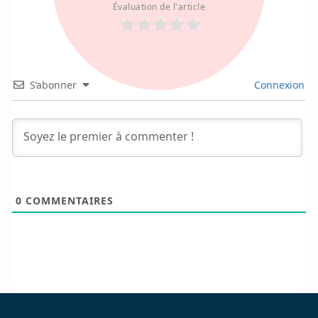
Évaluation de l'article
S’abonner
Connexion
0
COMMENTAIRES