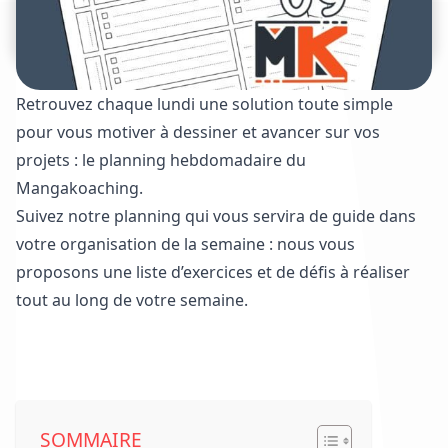
Retrouvez chaque lundi une solution toute simple
pour vous motiver à dessiner et avancer sur vos
projets : le planning hebdomadaire du
Mangakoaching.
Suivez notre planning qui vous servira de guide dans
votre organisation de la semaine : nous vous
proposons une liste d’exercices et de défis à réaliser
tout au long de votre semaine.
Voir les plannings déjà parus
SOMMAIRE