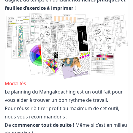
feuilles d’exercice à imprimer
!
Modalités
Le planning du Mangakoaching est un outil fait pour
vous aider à trouver un bon rythme de travail.
Pour réussir à tirer profit au maximum de cet outil,
nous vous recommandons :
De
commencer tout de suite !
Même si c’est en milieu