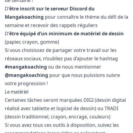
de semaine !
D’
être inscrit sur
le serveur Discord du
Mangakoaching
pour connaître le thème du défi de la
semaine et recevoir des rappels réguliers
D’
être équipé d’un minimum de matériel de dessin
(papier, crayon, gomme)
Si vous choisissez de partager votre travail sur les
réseaux sociaux, n’oubliez pas d’ajouter le hashtag
#mangakoaching
ou de nous mentionner
@mangakoaching
pour que nous puissions suivre
votre progression !
Le matériel
Certaines tâches seront marquées DIGI (dessin digital
réalisé avec tablette et logiciel de dessin) ou TRADI
(dessin traditionnel, crayon, encrage, couleurs)
Si vous avez tous ces outils à disposition, suivez les