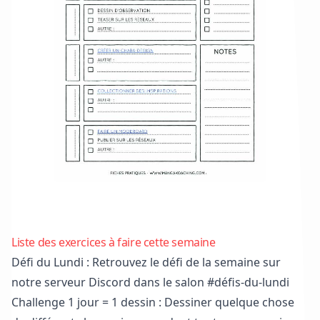
Télécharger le semainier au format PDF
Liste des exercices à faire cette semaine
Défi du Lundi : Retrouvez le défi de la semaine sur
notre serveur Discord
dans le salon #défis-du-lundi
Challenge 1 jour = 1 dessin : Dessiner quelque chose