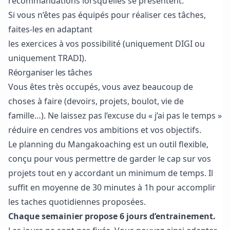
recommandations lorsqu’elles se présentent.
Si vous n’êtes pas équipés pour réaliser ces tâches,
faites-les en adaptant
les exercices à vos possibilité (uniquement DIGI ou
uniquement TRADI).
Réorganiser les tâches
Vous êtes très occupés, vous avez beaucoup de
choses à faire (devoirs, projets, boulot, vie de
famille…). Ne laissez pas l’excuse du « j’ai pas le temps »
réduire en cendres vos ambitions et
vos objectifs.
Le planning du Mangakoaching est un outil flexible,
conçu pour vous permettre de garder le cap sur vos
projets tout en y accordant un minimum de temps. Il
suffit en moyenne de 30 minutes à 1h pour accomplir
les taches quotidiennes proposées.
Chaque semainier propose 6 jours d’entrainement.