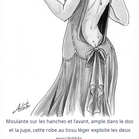
Moulante sur les hanches et l’avant, ample dans le dos
et la jupe, cette robe au tissu léger exploite les deux
possibilités.