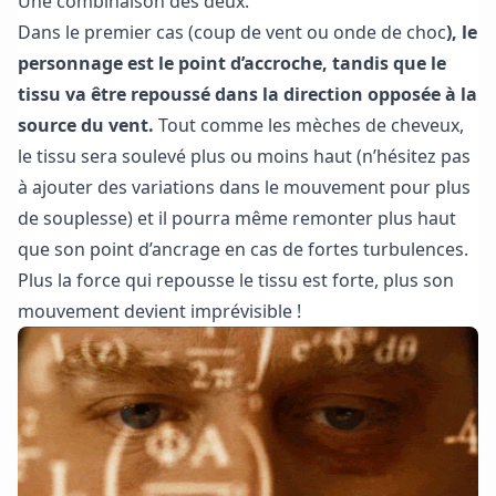
Une combinaison des deux.
Dans le premier cas (coup de vent ou onde de choc
), le
personnage est le point d’accroche, tandis que le
tissu va être repoussé dans la direction opposée à la
source du vent.
Tout comme les mèches de cheveux,
le tissu sera soulevé plus ou moins haut (n’hésitez pas
à ajouter des variations dans le mouvement pour plus
de souplesse) et il pourra même remonter plus haut
que son point d’ancrage en cas de fortes turbulences.
Plus la force qui repousse le tissu est forte, plus son
mouvement devient imprévisible !