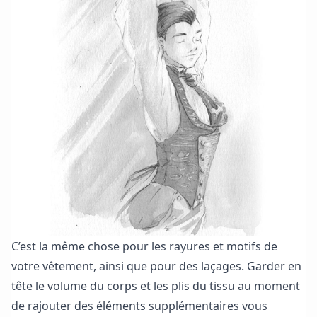
C’est la même chose pour les rayures et motifs de
votre vêtement, ainsi que pour des laçages. Garder en
tête le volume du corps et les plis du tissu au moment
de rajouter des éléments supplémentaires vous