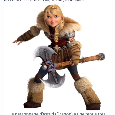
Le personnage d’Astrid (Dragon) a une tenue très