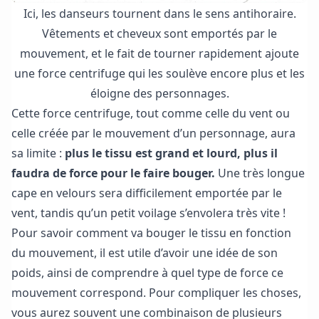
Ici, les danseurs tournent dans le sens antihoraire.
Vêtements et cheveux sont emportés par le
mouvement, et le fait de tourner rapidement ajoute
une force centrifuge qui les soulève encore plus et les
éloigne des personnages.
Cette force centrifuge, tout comme celle du vent ou
celle créée par le mouvement d’un personnage, aura
sa limite :
plus le tissu est grand et lourd, plus il
faudra de force pour le faire bouger.
Une très longue
cape en velours sera difficilement emportée par le
vent, tandis qu’un petit voilage s’envolera très vite !
Pour savoir comment va bouger le tissu en fonction
du mouvement, il est utile d’avoir une idée de son
poids, ainsi de comprendre à quel type de force ce
mouvement correspond. Pour compliquer les choses,
vous aurez souvent une combinaison de plusieurs