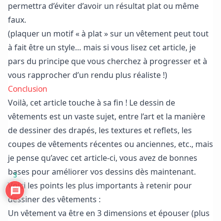
permettra d’éviter d’avoir un résultat plat ou même
faux.
(plaquer un motif « à plat » sur un vêtement peut tout
à fait être un style… mais si vous lisez cet article, je
pars du principe que vous cherchez à progresser et à
vous rapprocher d’un rendu plus réaliste !)
Conclusion
Voilà, cet article touche à sa fin ! Le dessin de
vêtements est un vaste sujet, entre l’art et la manière
de dessiner des drapés, les textures et reflets, les
coupes de vêtements récentes ou anciennes, etc., mais
je pense qu’avec cet article-ci, vous avez de bonnes
bases pour améliorer vos dessins dès maintenant.
3
Voici les points les plus importants à retenir pour
dessiner des vêtements :
Un vêtement va être en 3 dimensions et épouser (plus