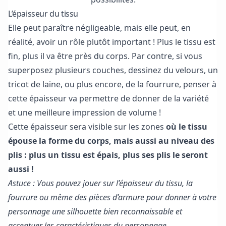
L’épaisseur du tissu
Elle peut paraître négligeable, mais elle peut, en
réalité, avoir un rôle plutôt important ! Plus le tissu est
fin, plus il va être près du corps. Par contre, si vous
superposez plusieurs couches, dessinez du velours, un
tricot de laine, ou plus encore, de la fourrure, penser à
cette épaisseur va permettre de donner de la variété
et une meilleure impression de volume !
Cette épaisseur sera visible sur les zones
où le tissu
épouse la forme du corps, mais aussi au niveau des
plis : plus un tissu est épais, plus ses plis le seront
aussi !
Astuce : Vous pouvez jouer sur l’épaisseur du tissu, la
fourrure ou même des pièces d’armure pour donner à votre
personnage une silhouette bien reconnaissable et
accentuer les caractéristiques du personnage.