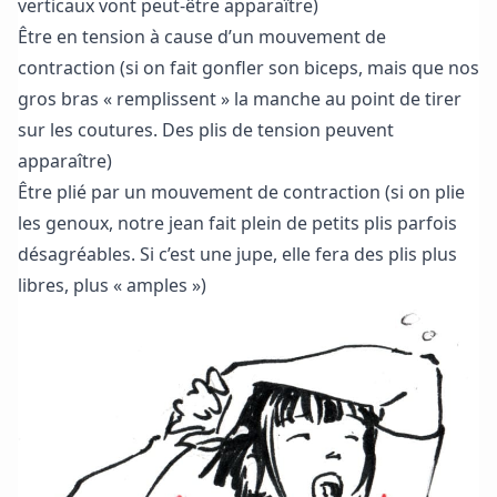
verticaux vont peut-être apparaître)
Être en tension à cause d’un mouvement de
contraction (si on fait gonfler son biceps, mais que nos
gros bras « remplissent » la manche au point de tirer
sur les coutures. Des plis de tension peuvent
apparaître)
Être plié par un mouvement de contraction (si on plie
les genoux, notre jean fait plein de petits plis parfois
désagréables. Si c’est une jupe, elle fera des plis plus
libres, plus « amples »)