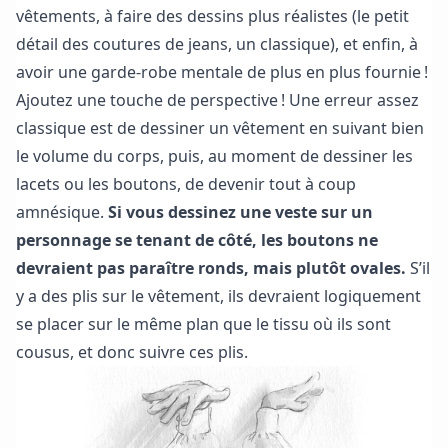
vêtements, à faire des dessins plus réalistes (le petit
détail des coutures de jeans, un classique), et enfin, à
avoir une garde-robe mentale de plus en plus fournie !
Ajoutez une touche de perspective ! Une erreur assez
classique est de dessiner un vêtement en suivant bien
le volume du corps, puis, au moment de dessiner les
lacets ou les boutons, de devenir tout à coup
amnésique.
Si vous dessinez une veste sur un
personnage se tenant de côté, les boutons ne
devraient pas paraître ronds, mais plutôt ovales.
S’il
y a des plis sur le vêtement, ils devraient logiquement
se placer sur le même plan que le tissu où ils sont
cousus, et donc suivre ces plis.