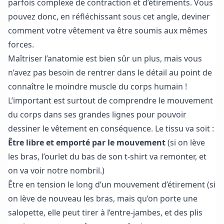
parfois complexe de contraction et d’étirements. Vous
pouvez donc, en réfléchissant sous cet angle, deviner
comment votre vêtement va être soumis aux mêmes
forces.
Maîtriser l’anatomie est bien sûr un plus, mais vous
n’avez pas besoin de rentrer dans le détail au point de
connaître le moindre muscle du corps humain !
L’important est surtout de comprendre le mouvement
du corps dans ses grandes lignes pour pouvoir
dessiner le vêtement en conséquence. Le tissu va soit :
Être libre et emporté par le mouvement
(si on lève
les bras, l’ourlet du bas de son t-shirt va remonter, et
on va voir notre nombril.)
Être en tension le long d’un mouvement d’étirement (si
on lève de nouveau les bras, mais qu’on porte une
salopette, elle peut tirer à l’entre-jambes, et des plis