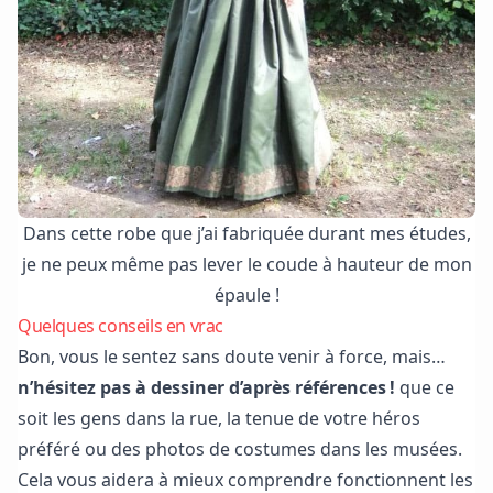
Dans cette robe que j’ai fabriquée durant mes études,
je ne peux même pas lever le coude à hauteur de mon
épaule !
Quelques conseils en vrac
Bon, vous le sentez sans doute venir à force, mais…
n’hésitez pas à dessiner d’après références !
que ce
soit les gens dans la rue, la tenue de votre héros
préféré ou des photos de costumes dans les musées.
Cela vous aidera à mieux comprendre fonctionnent les