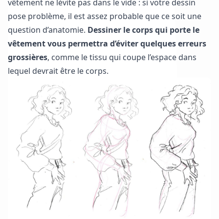
vêtement ne lévite pas dans le vide : si votre dessin
pose problème, il est assez probable que ce soit une
question d’anatomie.
Dessiner le corps qui porte le
vêtement vous permettra d’éviter quelques erreurs
grossières
, comme le tissu qui coupe l’espace dans
lequel devrait être le corps.