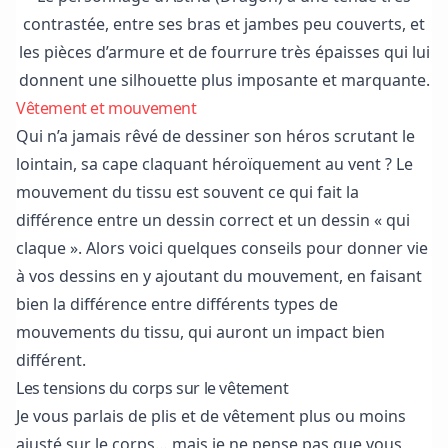
contrastée, entre ses bras et jambes peu couverts, et
les pièces d’armure et de fourrure très épaisses qui lui
donnent une silhouette plus imposante et marquante.
Vêtement et mouvement
Qui n’a jamais rêvé de dessiner son héros scrutant le
lointain, sa cape claquant héroïquement au vent ? Le
mouvement du tissu est souvent ce qui fait la
différence entre un dessin correct et un dessin « qui
claque ». Alors voici quelques conseils pour donner vie
à vos dessins en y ajoutant du mouvement, en faisant
bien la différence entre différents types de
mouvements du tissu, qui auront un impact bien
différent.
Les tensions du corps sur le vêtement
Je vous parlais de plis et de vêtement plus ou moins
ajusté sur le corps… mais je ne pense pas que vous