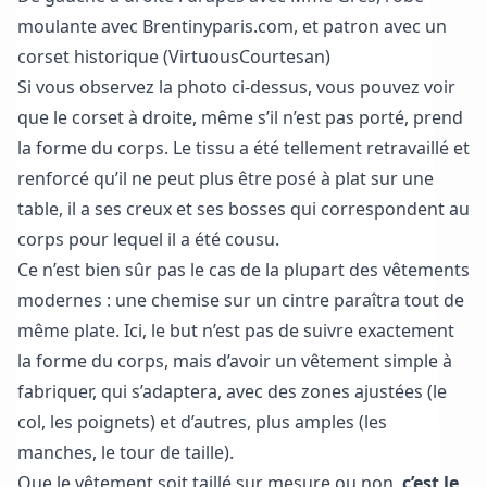
moulante avec Brentinyparis.com, et patron avec un
corset historique (VirtuousCourtesan)
Si vous observez la photo ci-dessus, vous pouvez voir
que le corset à droite, même s’il n’est pas porté, prend
la forme du corps. Le tissu a été tellement retravaillé et
renforcé qu’il ne peut plus être posé à plat sur une
table, il a ses creux et ses bosses qui correspondent au
corps pour lequel il a été cousu.
Ce n’est bien sûr pas le cas de la plupart des vêtements
modernes : une chemise sur un cintre paraîtra tout de
même plate. Ici, le but n’est pas de suivre exactement
la forme du corps, mais d’avoir un vêtement simple à
fabriquer, qui s’adaptera, avec des zones ajustées (le
col, les poignets) et d’autres, plus amples (les
manches, le tour de taille).
Que le vêtement soit taillé sur mesure ou non,
c’est le