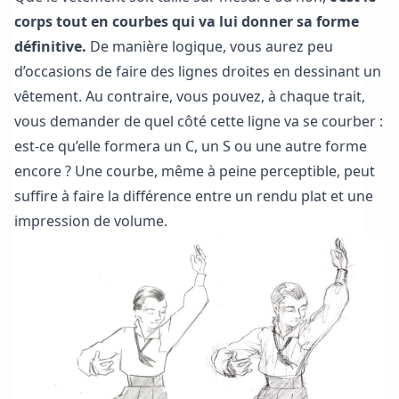
corps tout en courbes qui va lui donner sa forme
définitive.
De manière logique, vous aurez peu
d’occasions de faire des lignes droites en dessinant un
vêtement. Au contraire, vous pouvez, à chaque trait,
vous demander de quel côté cette ligne va se courber :
est-ce qu’elle formera un C, un S ou une autre forme
encore ? Une courbe, même à peine perceptible, peut
suffire à faire la différence entre un rendu plat et une
impression de volume.