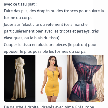
avec ce tissu plat :
Faire des plis, des drapés ou des fronces pour suivre la
forme du corps
Jouer sur l’élasticité du vêtement (cela marche
particulièrement bien avec les tricots et jerseys, très
élastiques, ou le biais du tissu)
Couper le tissu en plusieurs pièces (le patron) pour
épouser le plus possible les formes du corps.
De gauche à droite : drapés avec Mme Grès, robe