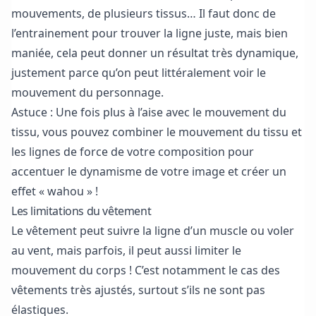
mouvements, de plusieurs tissus… Il faut donc de
l’entrainement pour trouver la ligne juste, mais bien
maniée, cela peut donner un résultat très dynamique,
justement parce qu’on peut littéralement voir le
mouvement du personnage.
Astuce : Une fois plus à l’aise avec le mouvement du
tissu, vous pouvez combiner le mouvement du tissu et
les
lignes de force de votre composition
pour
accentuer le dynamisme de votre image et créer un
effet « wahou » !
Les limitations du vêtement
Le vêtement peut suivre la ligne d’un muscle ou voler
au vent, mais parfois, il peut aussi limiter le
mouvement du corps ! C’est notamment le cas des
vêtements très ajustés, surtout s’ils ne sont pas
élastiques.