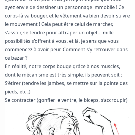
ayez envie de dessiner un personnage immobile ! Ce
corps-là va bouger, et le vêtement va bien devoir suivre
le mouvement ! Cela peut être celui de marcher,
s’assoir, se tendre pour attraper un objet… mille
possibilités s’offrent à vous, et là, je sens que vous
commencez à avoir peur. Comment s’y retrouver dans
ce bazar ?
En réalité, notre corps bouge grâce à nos muscles,
dont le mécanisme est très simple. ils peuvent soit :
S’étirer (tendre les jambes, se mettre sur la pointe des
pieds
, etc..)
Se contracter (gonfler le ventre, le biceps, s’accroupir)