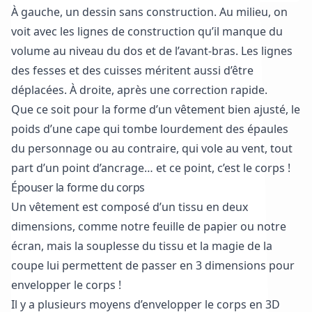
À gauche, un dessin sans construction. Au milieu, on
voit avec les lignes de construction qu’il manque du
volume au niveau du dos et de l’avant-bras. Les lignes
des fesses et des cuisses méritent aussi d’être
déplacées. À droite, après une correction rapide.
Que ce soit pour la forme d’un vêtement bien ajusté, le
poids d’une cape qui tombe lourdement des épaules
du personnage ou au contraire, qui vole au vent, tout
part d’un point d’ancrage… et ce point, c’est le corps !
Épouser la forme du corps
Un vêtement est composé d’un tissu en deux
dimensions, comme notre feuille de papier ou notre
écran, mais la souplesse du tissu et la magie de la
coupe lui permettent de passer en 3 dimensions pour
envelopper le corps !
Il y a plusieurs moyens d’envelopper le corps en 3D