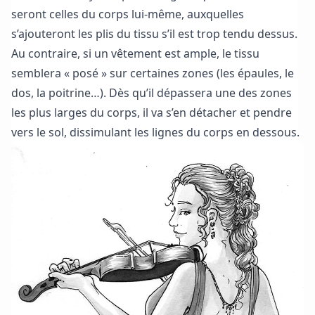
seront celles du corps lui-même, auxquelles
s’ajouteront les plis du tissu s’il est trop tendu dessus.
Au contraire, si un vêtement est ample, le tissu
semblera « posé » sur certaines zones (les épaules, le
dos, la poitrine…). Dès qu’il dépassera une des zones
les plus larges du corps, il va s’en détacher et pendre
vers le sol, dissimulant les lignes du corps en dessous.