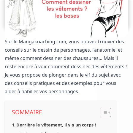
Sur le Mangakoaching.com, vous pouvez trouver des
conseils sur le dessin de personnages,
l’anatomie
, et
même
comment dessiner des chaussures
… Mais il
reste encore à voir comment dessiner des vêtements !
Je vous propose de plonger dans le vif du sujet avec
des conseils pratiques et des exemples pour vous
aider à habiller vos personnages.
SOMMAIRE
Derrière le vêtement, il y a un corps !