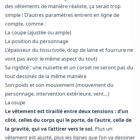
des vêtements de manière réaliste, ça serait trop
simple ! D’autres paramètres entrent en ligne de
compte, comme :
La coupe (ajustée ou ample)
La position du personnage
L’épaisseur du tissu (voile, drap de laine et fourrure ne
vont pas avoir le même aspect du tout)
Sa rigidité : une nuisette et un corset ne seront pas du
tout dessinés de la même manière
Son poids et son mouvement (mouvement du
personnage, intervention extérieure, vent…)
La coupe
Le vêtement est tiraillé entre deux tensions : d’un
côté, celles du corps qui le porte, de l’autre, celle de
la gravité, qui va l’attirer vers le sol.
Plus un
vêtement est ajusté, plus les lignes que l’on va dessiner