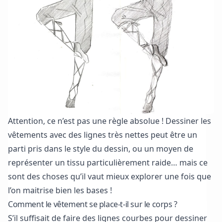
Attention, ce n’est pas une règle absolue ! Dessiner les
vêtements avec des lignes très nettes peut être un
parti pris dans le style du dessin, ou un moyen de
représenter un tissu particulièrement raide… mais ce
sont des choses qu’il vaut mieux explorer une fois que
l’on maitrise bien les bases !
Comment le vêtement se place-t-il sur le corps ?
S’il suffisait de faire des lignes courbes pour dessiner