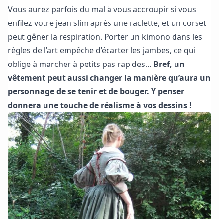
Vous aurez parfois du mal à vous accroupir si vous
enfilez votre jean slim après une raclette, et un corset
peut gêner la respiration. Porter un kimono dans les
règles de l’art empêche d’écarter les jambes, ce qui
oblige à marcher à petits pas rapides…
Bref, un
vêtement peut aussi changer la manière qu’aura un
personnage de se tenir et de bouger. Y penser
donnera une touche de réalisme à vos dessins !