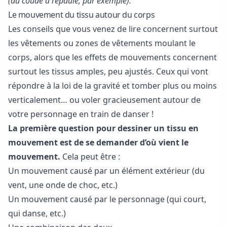
(du coude à l’épaule, par exemple).
Le mouvement du tissu autour du corps
Les conseils que vous venez de lire concernent surtout
les vêtements ou zones de vêtements moulant le
corps, alors que les effets de mouvements concernent
surtout les tissus amples, peu ajustés. Ceux qui vont
répondre à la loi de la gravité et tomber plus ou moins
verticalement… ou voler gracieusement autour de
votre personnage en train de danser !
La première question pour dessiner un tissu en
mouvement est de se demander d’où vient le
mouvement.
Cela peut être :
Un mouvement causé par un élément extérieur (du
vent, une onde de choc, etc.)
Un mouvement causé par le personnage (qui court,
qui danse, etc.)