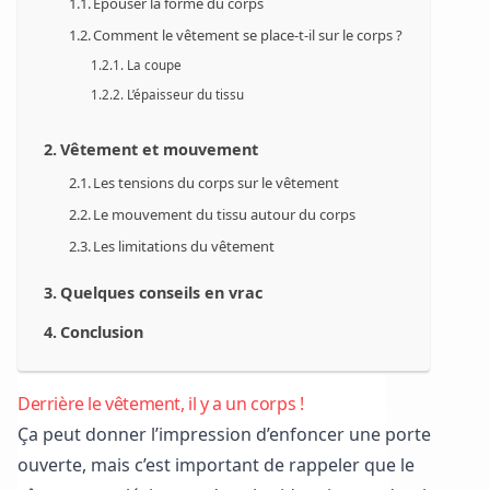
Épouser la forme du corps
Comment le vêtement se place-t-il sur le corps ?
La coupe
L’épaisseur du tissu
Vêtement et mouvement
Les tensions du corps sur le vêtement
Le mouvement du tissu autour du corps
Les limitations du vêtement
Quelques conseils en vrac
Conclusion
Derrière le vêtement, il y a un corps !
Ça peut donner l’impression d’enfoncer une porte
ouverte, mais c’est important de rappeler que le