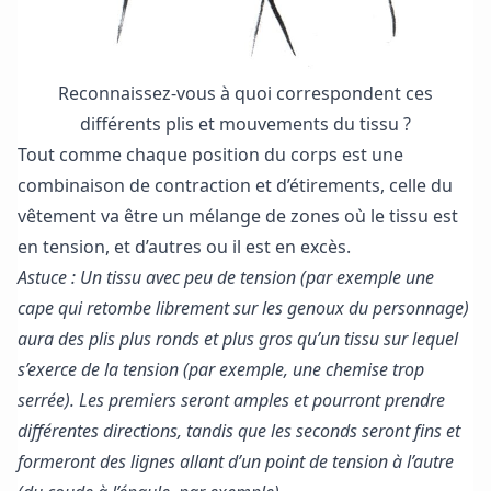
Reconnaissez-vous à quoi correspondent ces
différents plis et mouvements du tissu ?
Tout comme chaque position du corps est une
combinaison de contraction et d’étirements, celle du
vêtement va être un mélange de zones où le tissu est
en tension, et d’autres ou il est en excès.
Astuce : Un tissu avec peu de tension (par exemple une
cape qui retombe librement sur les genoux du personnage)
aura des plis plus ronds et plus gros qu’un tissu sur lequel
s’exerce de la tension (par exemple, une chemise trop
serrée). Les premiers seront amples et pourront prendre
différentes directions, tandis que les seconds seront fins et
formeront des lignes allant d’un point de tension à l’autre