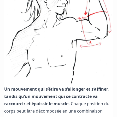
Un mouvement qui s’étire va s’allonger et s’affiner,
tandis qu’un mouvement qui se contracte va
raccourcir et épaissir le muscle.
Chaque position du
corps peut être décomposée en une combinaison