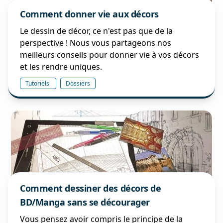
Comment donner vie aux décors
Le dessin de décor, ce n'est pas que de la
perspective ! Nous vous partageons nos
meilleurs conseils pour donner vie à vos décors
et les rendre uniques.
Tutoriels
Dossiers
Comment dessiner des décors de
BD/Manga sans se décourager
Vous pensez avoir compris le principe de la