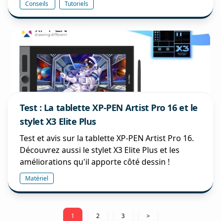
Conseils
Tutoriels
Test : La tablette XP-PEN Artist Pro 16 et le
stylet X3 Elite Plus
Test et avis sur la tablette XP-PEN Artist Pro 16.
Découvrez aussi le stylet X3 Elite Plus et les
améliorations qu'il apporte côté dessin !
Matériel
Pagination
1
2
3
>