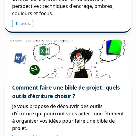
perspective : techniques d'encrage, ombres,
couleurs et focus.
Tutoriels
Comment faire une bible de projet : quels
outils d'écriture choisir ?
Je vous propose de découvrir des outils
d’écriture qui pourront vous aider concrètement
à organiser vos idées pour faire une bible de
projet.