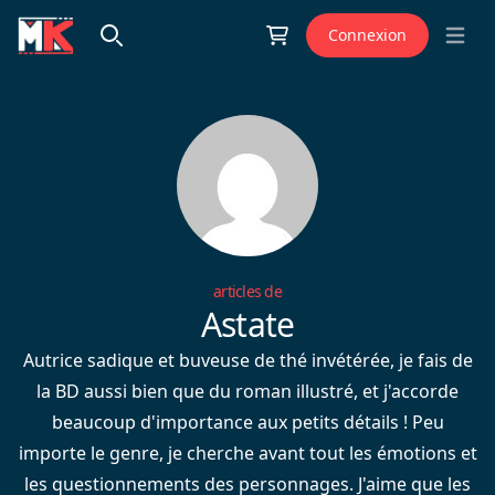
Aller au contenu
Connexion
Open 
articles de
Astate
Autrice sadique et buveuse de thé invétérée, je fais de
la BD aussi bien que du roman illustré, et j'accorde
beaucoup d'importance aux petits détails ! Peu
importe le genre, je cherche avant tout les émotions et
les questionnements des personnages. J'aime que les