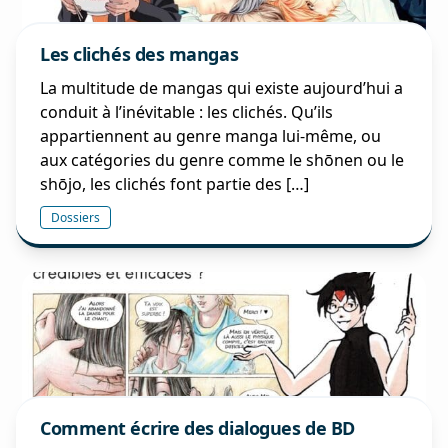
Les clichés des mangas
La multitude de mangas qui existe aujourd’hui a
conduit à l’inévitable : les clichés. Qu’ils
appartiennent au genre manga lui-même, ou
aux catégories du genre comme le shōnen ou le
shōjo, les clichés font partie des […]
Dossiers
Comment écrire des dialogues de BD