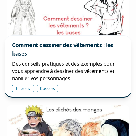
Comment dessiner des vêtements : les
bases
Des conseils pratiques et des exemples pour
vous apprendre à dessiner des vêtements et
habiller vos personnages
Tutoriels
Dossiers