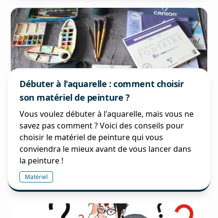
Débuter à l'aquarelle : comment choisir
son matériel de peinture ?
Vous voulez débuter à l'aquarelle, mais vous ne
savez pas comment ? Voici des conseils pour
choisir le matériel de peinture qui vous
conviendra le mieux avant de vous lancer dans
la peinture !
Matériel