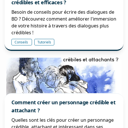
crédibles et efficaces ?
Besoin de conseils pour écrire des dialogues de
BD ? Découvrez comment améliorer l'immersion
de votre histoire à travers des dialogues plus
crédibles !
Conseils
Tutoriels
Comment créer un personnage crédible et
attachant ?
Quelles sont les clés pour créer un personnage
crédible, attachant et intéressant dans ses