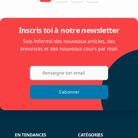
des
publications
Inscris toi à notre newsletter
Sois informé des nouveaux articles, des
annonces et des nouveaux cours par mail.
S'abonner
EN TENDANCES
CATÉGORIES