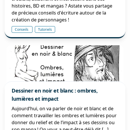
histoires, BD et mangas ? Astate vous partage
de précieux conseils d'écriture autour de la
création de personnages !
Conseils
Tutoriels
Dessiner en noir et blanc : ombres,
lumières et impact
Aujourd’hui, on va parler de noir et blanc et de
comment travailler les ombres et lumières pour
donner du relief et de l’impact à ses dessins ou
son manga ! On vous a peut-être déjà dit […]