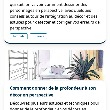
qui suit, on va voir comment dessiner des
personnages en perspective, avec quelques
conseils autour de l’intégration au décor et des
astuces pour détecter et corriger vos erreurs de
perspective.
Tutoriels
Dossiers
Comment donner de la profondeur à son
décor en perspective
Découvrez plusieurs astuces et techniques pour
donner de la profondeur à vos décors en