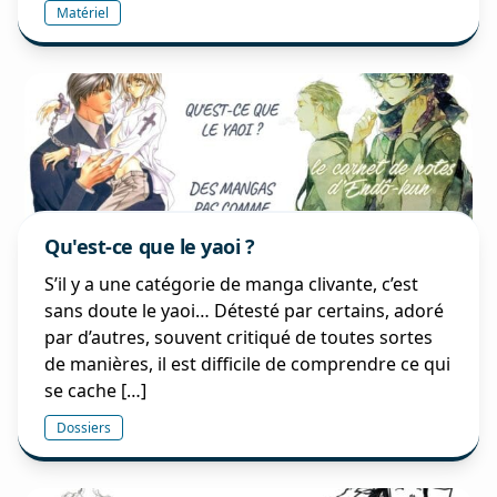
Matériel
Qu'est-ce que le yaoi ?
S’il y a une catégorie de manga clivante, c’est
sans doute le yaoi… Détesté par certains, adoré
par d’autres, souvent critiqué de toutes sortes
de manières, il est difficile de comprendre ce qui
se cache […]
Dossiers