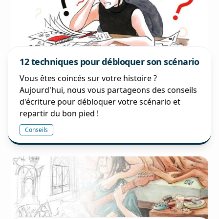
12 techniques pour débloquer son scénario
Vous êtes coincés sur votre histoire ?
Aujourd'hui, nous vous partageons des conseils
d'écriture pour débloquer votre scénario et
repartir du bon pied !
Conseils