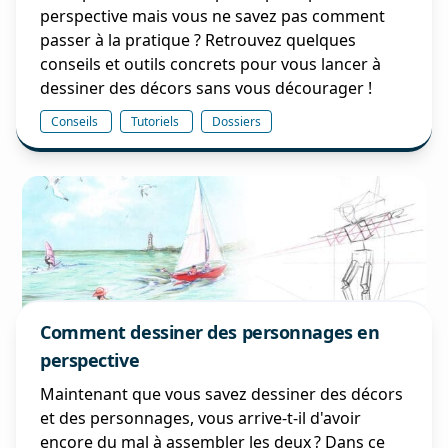
perspective mais vous ne savez pas comment
passer à la pratique ? Retrouvez quelques
conseils et outils concrets pour vous lancer à
dessiner des décors sans vous décourager !
Conseils
Tutoriels
Dossiers
Comment dessiner des personnages en
perspective
Maintenant que vous savez dessiner des décors
et des personnages, vous arrive-t-il d'avoir
encore du mal à assembler les deux ? Dans ce