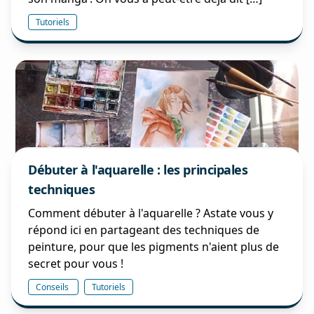
Tutoriels
Débuter à l'aquarelle : les principales
techniques
Comment débuter à l'aquarelle ? Astate vous y
répond ici en partageant des techniques de
peinture, pour que les pigments n'aient plus de
secret pour vous !
Conseils
Tutoriels