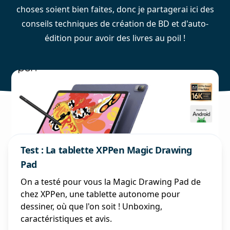
choses soient bien faites, donc je partagerai ici des
conseils techniques de création de BD et d'auto-
édition pour avoir des livres au poil !
Test : La tablette XPPen Magic Drawing
Pad
On a testé pour vous la Magic Drawing Pad de
chez XPPen, une tablette autonome pour
dessiner, où que l'on soit ! Unboxing,
caractéristiques et avis.