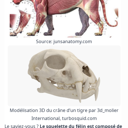
Source: junsanatomy.com
Modélisation 3D du crâne d’un tigre par 3d_molier
International, turbosquid.com
Le saviez-vous ?
Le squelette du félin est composé de