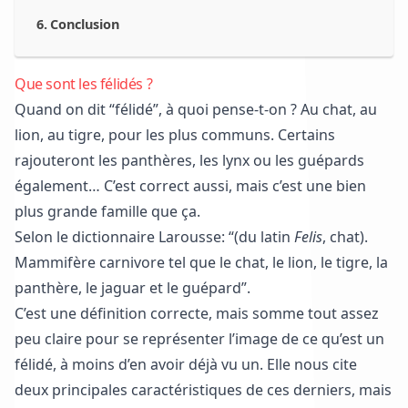
Conclusion
Que sont les félidés ?
Quand on dit “félidé”, à quoi pense-t-on ? Au chat, au
lion, au tigre, pour les plus communs. Certains
rajouteront les panthères, les lynx ou les guépards
également… C’est correct aussi, mais c’est une bien
plus grande famille que ça.
Selon le dictionnaire Larousse
: “(du latin
Felis
, chat).
Mammifère carnivore tel que le chat, le lion, le tigre, la
panthère, le jaguar et le guépard”.
C’est une définition correcte, mais somme tout assez
peu claire pour se représenter l’image de ce qu’est un
félidé, à moins d’en avoir déjà vu un. Elle nous cite
deux principales caractéristiques de ces derniers, mais