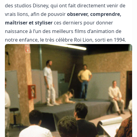
des studios Disney, qui ont fait directement venir de
vrais lions, afin de pouvoir
observer, comprendre,
maîtriser et styliser
ces derniers pour donner
naissance à l’un des meilleurs films d’animation de
notre enfance, le très célèbre Roi Lion, sorti en 1994.