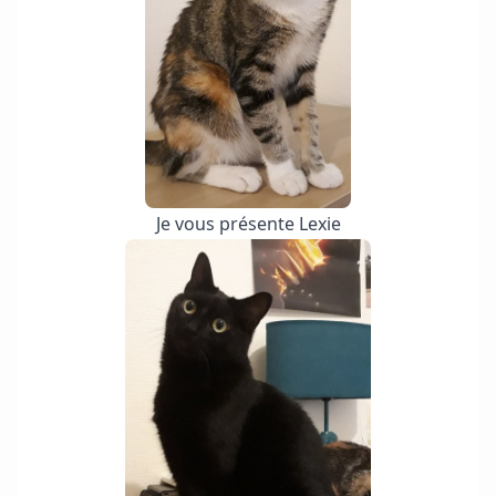
Je vous présente Lexie