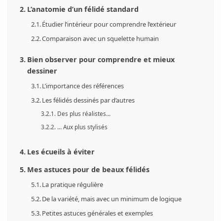
L’anatomie d’un félidé standard
Étudier l’intérieur pour comprendre l’extérieur
Comparaison avec un squelette humain
Bien observer pour comprendre et mieux
dessiner
L’importance des références
Les félidés dessinés par d’autres
Des plus réalistes…
… Aux plus stylisés
Les écueils à éviter
Mes astuces pour de beaux félidés
La pratique régulière
De la variété, mais avec un minimum de logique
Petites astuces générales et exemples