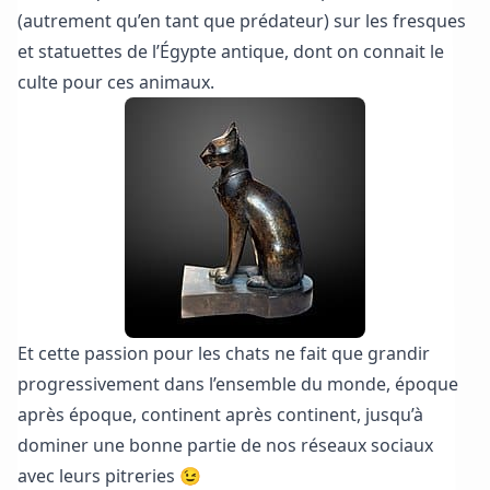
(autrement qu’en tant que prédateur) sur les fresques
et statuettes de l’Égypte antique, dont on connait le
culte pour ces animaux.
Et cette passion pour les chats ne fait que grandir
progressivement dans l’ensemble du monde, époque
après époque, continent après continent, jusqu’à
dominer une bonne partie de nos réseaux sociaux
avec leurs pitreries 😉