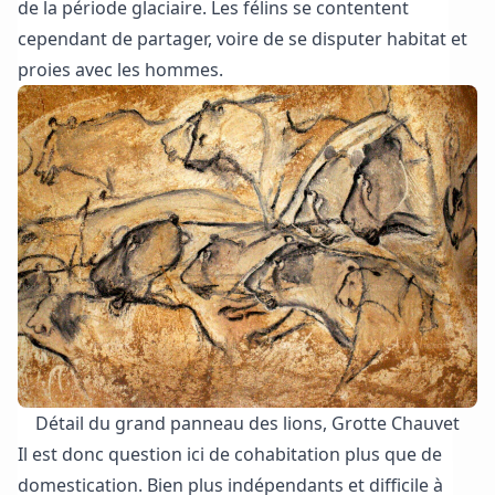
de la période glaciaire. Les félins se contentent
cependant de partager, voire de se disputer habitat et
proies avec les hommes.
Détail du grand panneau des lions, Grotte Chauvet
Il est donc question ici de cohabitation plus que de
domestication. Bien plus indépendants et difficile à