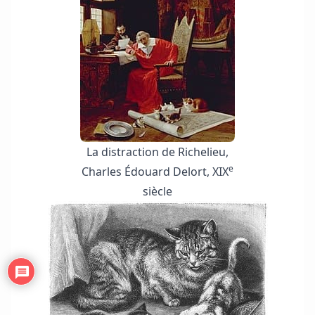
La distraction de Richelieu,
e
Charles Édouard Delort, XIX
siècle