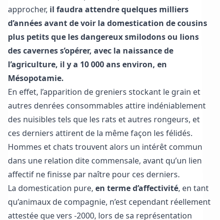
approcher,
il faudra attendre quelques milliers
d’années avant de voir la domestication de cousins
plus petits que les dangereux smilodons ou lions
des cavernes s’opérer, avec la naissance de
l’agriculture, il y a 10 000 ans environ, en
Mésopotamie.
En effet, l’apparition de greniers stockant le grain et
autres denrées consommables attire indéniablement
des nuisibles tels que les rats et autres rongeurs, et
ces derniers attirent de la même façon les félidés.
Hommes et chats trouvent alors un intérêt commun
dans une relation dite commensale, avant qu’un lien
affectif ne finisse par naître pour ces derniers.
La domestication pure,
en terme d’affectivité
, en tant
qu’animaux de compagnie, n’est cependant réellement
attestée que vers -2000, lors de sa représentation