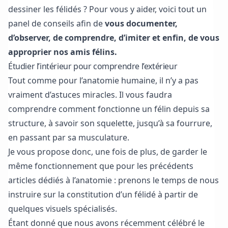
dessiner les félidés ? Pour vous y aider, voici tout un
panel de conseils afin de
vous documenter,
d’observer, de comprendre, d’imiter et enfin, de vous
approprier nos amis félins.
Étudier l’intérieur pour comprendre l’extérieur
Tout comme pour l’anatomie humaine, il n’y a pas
vraiment d’astuces miracles. Il vous faudra
comprendre comment fonctionne un félin depuis sa
structure, à savoir son squelette, jusqu’à sa fourrure,
en passant par sa musculature.
Je vous propose donc, une fois de plus, de garder le
même fonctionnement que pour les précédents
articles dédiés à l’anatomie : prenons le temps de nous
instruire sur la constitution d’un félidé à partir de
quelques visuels spécialisés.
Étant donné que nous avons récemment célébré le