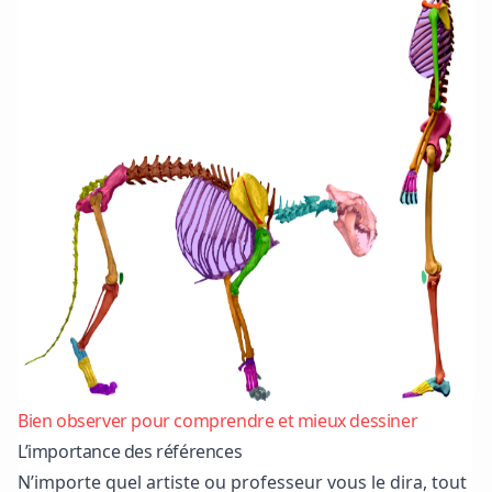
Bien observer pour comprendre et mieux dessiner
L’importance des références
N’importe quel artiste ou professeur vous le dira, tout