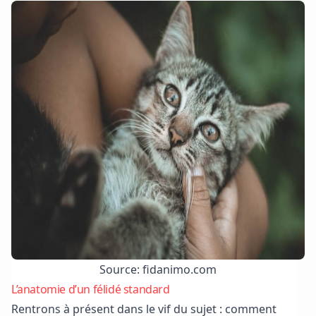
Source: fidanimo.com
L’anatomie d’un félidé standard
Rentrons à présent dans le vif du sujet : comment