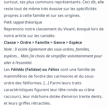
surtout, ses plus communs représentants. Ceci dit, elle
reste tout de même très évasive sur les spécificités
propres à cette famille et sur ses origines.
Petit rappel théorique
Reprenons notre classement du Vivant, évoqué lors de
notre article sur les canidés
:
Classe > Ordre > Famille
> Genre > Espèce
Note : Il existe également des sous-ordres, familles,
espèces… Mais j’ai choisi de simplifier volontairement pour
aller à l’essentiel.
Les
Félidés
(
Felidae
) ou
Félins
sont une famille de
mammifères de l’ordre des carnivores et du sous-
ordre des féliformes. […] Parmi leurs traits
caractéristiques figurent leur tête ronde au crâne
raccourci, leur mâchoire dotée d’environ trente dents,
et leurs griffes rétractiles.