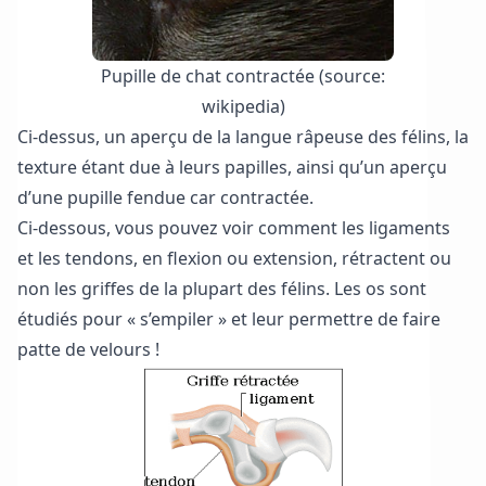
Pupille de chat contractée (source:
wikipedia)
Ci-dessus, un aperçu de la langue râpeuse des félins, la
texture étant due à leurs papilles, ainsi qu’un aperçu
d’une pupille fendue car contractée.
Ci-dessous, vous pouvez voir comment les ligaments
et les tendons, en flexion ou extension, rétractent ou
non les griffes de la plupart des félins. Les os sont
étudiés pour « s’empiler » et leur permettre de faire
patte de velours !