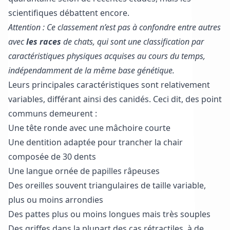
scientifiques débattent encore.
Attention : Ce classement n’est pas à confondre entre autres
avec
les races
de chats, qui sont une classification par
caractéristiques physiques acquises au cours du temps,
indépendamment de la même base génétique.
Leurs principales caractéristiques sont relativement
variables, différant ainsi des canidés. Ceci dit, des point
communs demeurent :
Une tête ronde avec une mâchoire courte
Une dentition adaptée pour trancher la chair
composée de 30 dents
Une langue ornée de papilles râpeuses
Des oreilles souvent triangulaires de taille variable,
plus ou moins arrondies
Des pattes plus ou moins longues mais très souples
Des griffes dans la plupart des cas rétractiles, à de