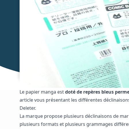
Le papier manga est
doté de repères bleus permet
article vous présentant les différentes déclinai
Deleter.
La marque propose plusieurs déclinaisons de marqu
plusieurs formats et plusieurs grammages différe