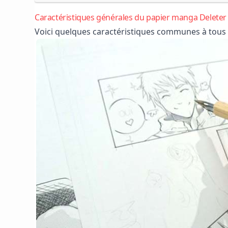
Caractéristiques générales du papier manga Deleter
Voici quelques caractéristiques communes à tous l