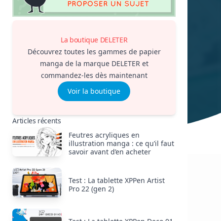
La boutique DELETER
Découvrez toutes les gammes de papier
manga de la marque DELETER et
commandez-les dès maintenant
Voir la boutique
Articles récents
Feutres acryliques en
illustration manga : ce qu’il faut
savoir avant d’en acheter
Test : La tablette XPPen Artist
Pro 22 (gen 2)