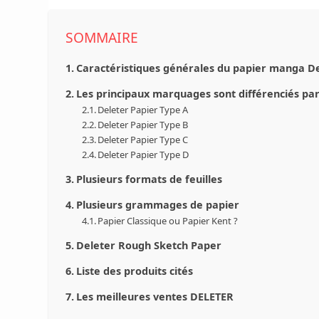
SOMMAIRE
Caractéristiques générales du papier manga D
Les principaux marquages sont différenciés par 
Deleter Papier Type A
Deleter Papier Type B
Deleter Papier Type C
Deleter Papier Type D
Plusieurs formats de feuilles
Plusieurs grammages de papier
Papier Classique ou Papier Kent ?
Deleter Rough Sketch Paper
Liste des produits cités
Les meilleures ventes DELETER