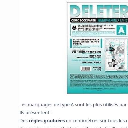
Les marquages de type A sont les plus utilisés pa
Ils présentent :
Des
règles graduées
en centimètres sur tous les 