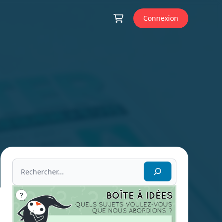
Connexion
Rechercher