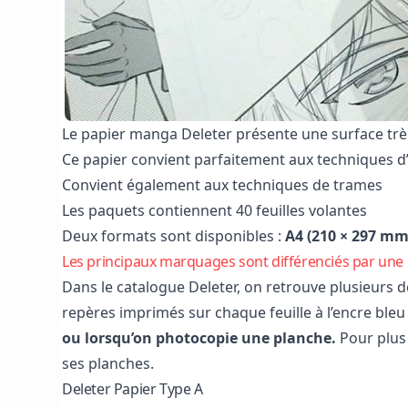
Le papier manga Deleter présente une surface très
Ce papier convient parfaitement aux techniques d
Convient également aux techniques de trames
Les paquets contiennent 40 feuilles volantes
Deux formats sont disponibles :
A4 (210 × 297 mm
Les principaux marquages sont différenciés par une le
Dans le catalogue Deleter, on retrouve plusieurs
repères imprimés sur chaque feuille à l’encre bleu 
ou lorsqu’on photocopie une planche.
Pour plus d
ses planches
.
Deleter Papier Type A