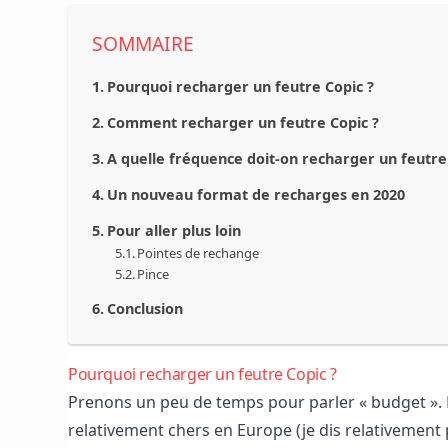
SOMMAIRE
Pourquoi recharger un feutre Copic ?
Comment recharger un feutre Copic ?
A quelle fréquence doit-on recharger un feutre
Un nouveau format de recharges en 2020
Pour aller plus loin
Pointes de rechange
Pince
Conclusion
Pourquoi recharger un feutre Copic ?
Prenons un peu de temps pour parler « budget ». 
relativement chers en Europe (je dis relativemen