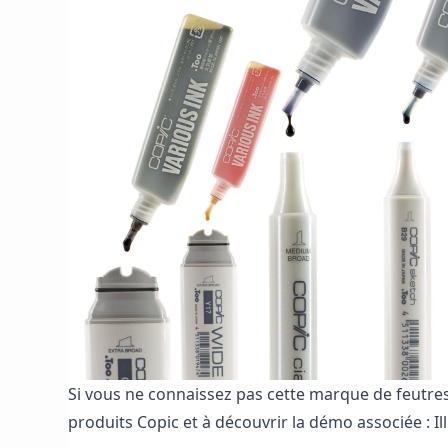
Si vous ne connaissez pas cette marque de feutres 
produits Copic
et à découvrir la démo associée :
I