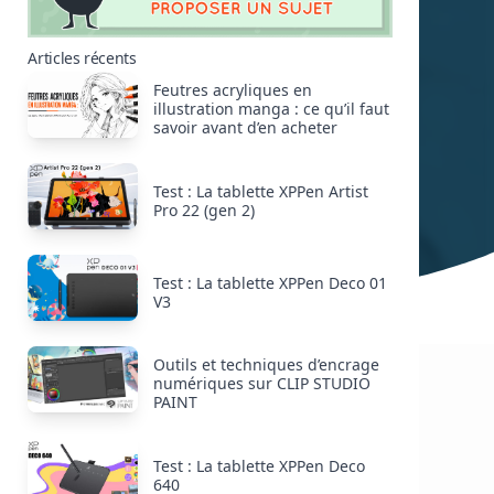
Articles récents
Feutres acryliques en
illustration manga : ce qu’il faut
savoir avant d’en acheter
Test : La tablette XPPen Artist
Pro 22 (gen 2)
Test : La tablette XPPen Deco 01
V3
Outils et techniques d’encrage
numériques sur CLIP STUDIO
PAINT
Test : La tablette XPPen Deco
640