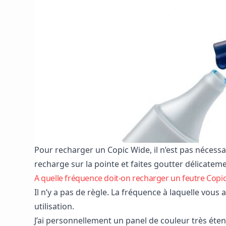
Pour recharger un Copic Wide, il n’est pas nécessa
recharge sur la pointe et faites goutter délicateme
A quelle fréquence doit-on recharger un feutre Copi
Il n’y a pas de règle. La fréquence à laquelle vous
utilisation.
J’ai personnellement un panel de couleur très étend