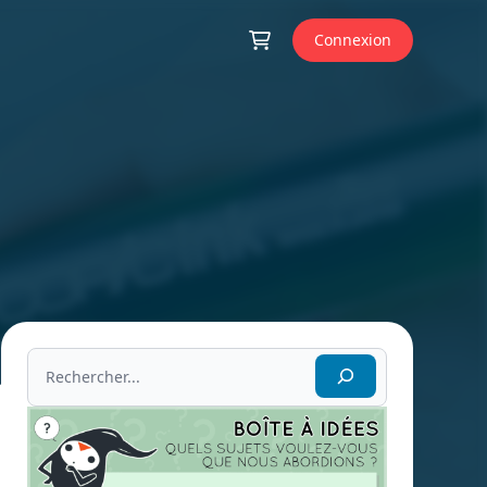
Connexion
Rechercher