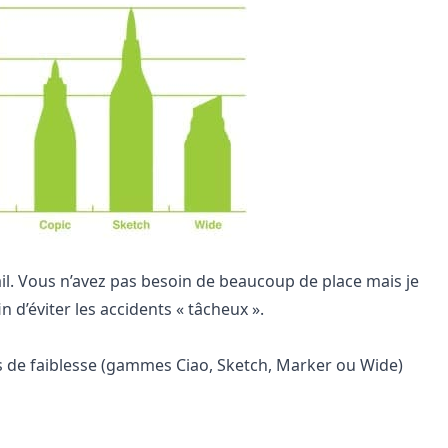
il. Vous n’avez pas besoin de beaucoup de place mais je
n d’éviter les accidents « tâcheux ».
 de faiblesse (gammes Ciao, Sketch, Marker ou Wide)