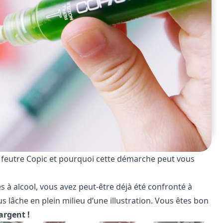
eutre Copic et pourquoi cette démarche peut vous
s à alcool, vous avez peut-être déjà été confronté à
us lâche en plein milieu d’une illustration. Vous êtes bon
argent !