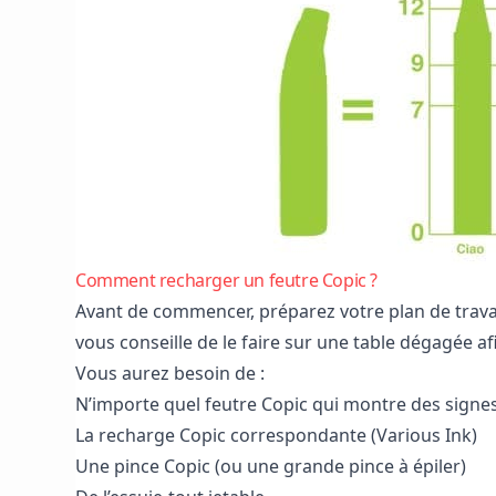
Comment recharger un feutre Copic ?
Avant de commencer, préparez votre plan de trava
vous conseille de le faire sur une table dégagée afi
Vous aurez besoin de :
N’importe quel
feutre Copic
qui montre des signes
La recharge Copic correspondante
(Various Ink)
Une pince Copic (ou une grande pince à épiler)