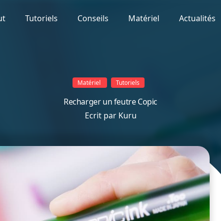
ut
Tutoriels
Conseils
Matériel
Actualités
Matériel
Tutoriels
Recharger un feutre Copic
Ecrit par
Kuru