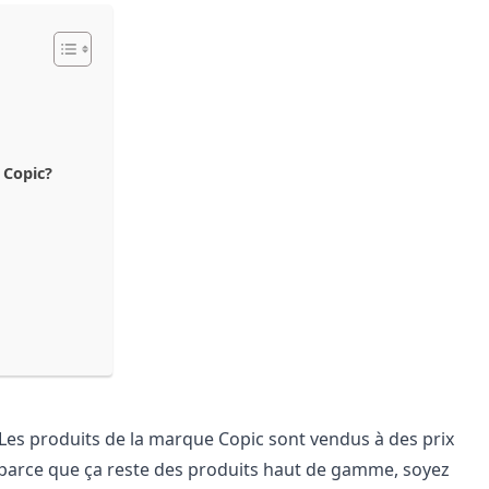
 Copic?
Les produits de la marque Copic sont vendus à des prix
t parce que ça reste des produits haut de gamme, soyez