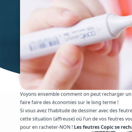
Voyons ensemble comment on peut recharger un f
faire faire des économies sur le long terme !
Si vous avez l’habitude de dessiner avec des feutre
cette situation (affreuse) où l’un de vos feutres vo
pour en racheter-NON !
Les feutres Copic se rech