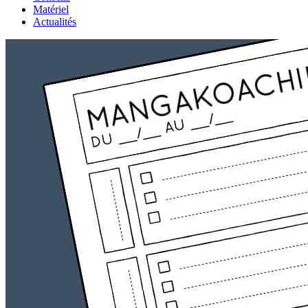
Matériel
Actualités