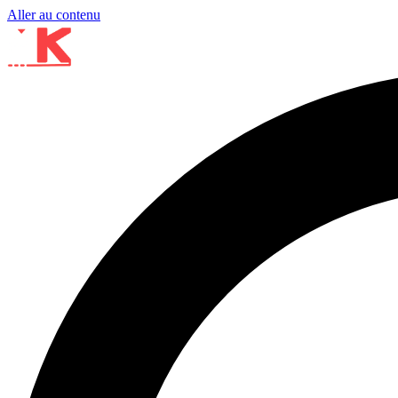
Aller au contenu