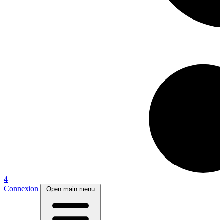
4
Connexion
Open main menu