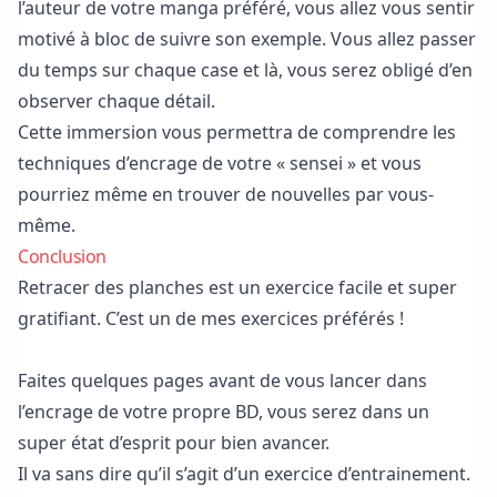
l’auteur de votre manga préféré, vous allez vous sentir
motivé à bloc de suivre son exemple. Vous allez passer
du temps sur chaque case et là, vous serez obligé d’en
observer chaque détail.
Cette immersion vous permettra de comprendre les
techniques d’encrage de votre « sensei » et vous
pourriez même en trouver de nouvelles par vous-
même.
Conclusion
Retracer des planches est un exercice facile et super
gratifiant. C’est un de mes exercices préférés !
Faites quelques pages avant de vous lancer dans
l’encrage de votre propre BD, vous serez dans un
super état d’esprit pour bien avancer.
Il va sans dire qu’il s’agit d’un exercice d’entrainement.