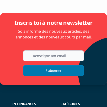
Inscris toi à notre newsletter
Sois informé des nouveaux articles, des
annonces et des nouveaux cours par mail.
S'abonner
EN TENDANCES
CATÉGORIES