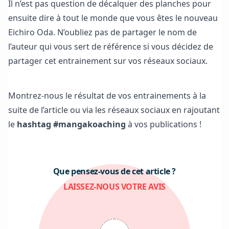
Il n’est pas question de décalquer des planches pour
ensuite dire à tout le monde que vous êtes le nouveau
Eichiro Oda. N’oubliez pas de partager le nom de
l’auteur qui vous sert de référence si vous décidez de
partager cet entrainement sur vos réseaux sociaux.
Je m’entraine avec plus d’exercices !
Montrez-nous le résultat de vos entrainements à la
suite de l’article ou via les réseaux sociaux en rajoutant
le
hashtag #mangakoaching
à vos publications !
Que pensez-vous de cet article ?
LAISSEZ-NOUS VOTRE AVIS