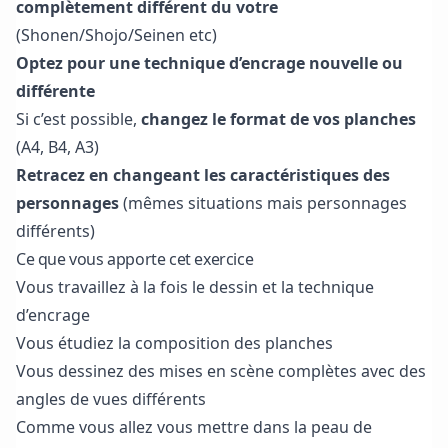
complètement différent du votre
(Shonen/Shojo/Seinen etc)
Optez pour une technique d’encrage nouvelle ou
différente
Si c’est possible,
changez le format de vos planches
(A4, B4, A3)
Retracez en changeant les caractéristiques des
personnages
(mêmes situations mais personnages
différents)
Ce que vous apporte cet exercice
Vous travaillez à la fois le dessin et la technique
d’encrage
Vous étudiez la composition des planches
Vous dessinez des mises en scène complètes avec des
angles de vues différents
Comme vous allez vous mettre dans la peau de