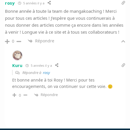
rosy
5 années il y a
Bonne année à toute la team de mangakoaching ! Merci
pour tous ces articles ! J’espère que vous continuerais à
nous donner des articles comme ça encore dans les années
à venir ! Longue vie à ce site et à tous ses collaborateurs !
Répondre
0
Kuru
5 années il y a
Répondre à
rosy
Et bonne année à toi Rosy ! Merci pour tes
encouragements, on va continuer sur cette voie. 🙂
Répondre
0