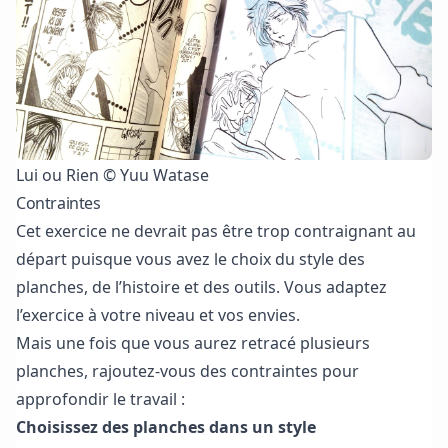
Lui ou Rien © Yuu Watase
Contraintes
Cet exercice ne devrait pas être trop contraignant au
départ puisque vous avez le choix du style des
planches, de l’histoire et des outils. Vous adaptez
l’exercice à votre niveau et vos envies.
Mais une fois que vous aurez retracé plusieurs
planches, rajoutez-vous des contraintes pour
approfondir le travail :
Choisissez des planches dans un style