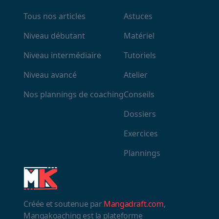
Tous nos articles
Astuces
Niveau débutant
Matériel
Niveau intermédiaire
Tutoriels
Niveau avancé
Atelier
Nos plannings de coaching
Conseils
Dossiers
Exercices
Plannings
Créée et soutenue par
Mangadraft.com
,
Mangakoaching est la plateforme