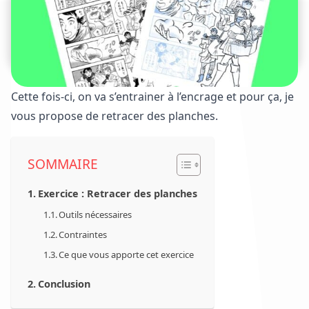
Cette fois-ci, on va s’entrainer à l’encrage et pour ça, je
vous propose de retracer des planches.
SOMMAIRE
Exercice : Retracer des planches
Outils nécessaires
Contraintes
Ce que vous apporte cet exercice
Conclusion