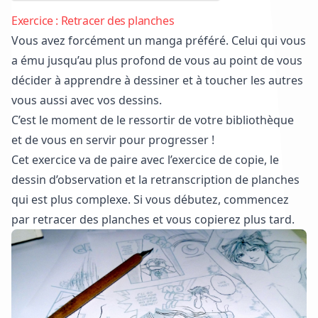
Exercice : Retracer des planches
Vous avez forcément un manga préféré. Celui qui vous
a ému jusqu’au plus profond de vous au point de vous
décider à apprendre à dessiner et à toucher les autres
vous aussi avec vos dessins.
C’est le moment de le ressortir de votre bibliothèque
et de vous en servir pour progresser !
Cet exercice va de paire avec
l’exercice de copie
, le
dessin d’observation et la retranscription de planches
qui est plus complexe. Si vous débutez, commencez
par retracer des planches et vous copierez plus tard.