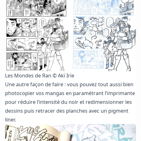
Les Mondes de Ran © Aki Irie
Une autre façon de faire : vous pouvez tout aussi bien
photocopier vos mangas en paramétrant l’imprimante
pour réduire l’intensité du noir et redimensionner les
dessins puis retracer des planches avec un pigment
liner.