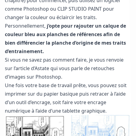
chapitre) pour commencer, puis utilisez un logiciel
comme Photoshop ou
CLIP STUDIO PAINT
pour
changer la couleur ou éclaircir les traits.
Personnellement,
j’opte pour rajouter un calque de
couleur bleu aux planches de références afin de
bien différencier la planche d’origine de mes traits
d’entrainement.
Si vous ne savez pas comment faire, je vous renvoie
sur l’article d’Astate qui vous parle
de retouches
d’images sur Photoshop.
Une fois votre base de travail prête, vous pouvez soit
imprimer sur du papier basique puis retracer à l’aide
d’un outil d’encrage, soit faire votre encrage
numérique à l’aide d’une tablette graphique.