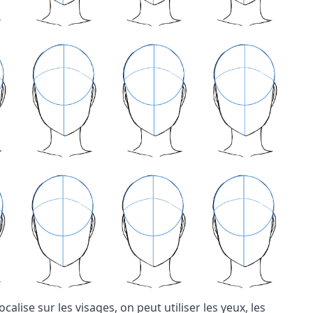
alise sur les visages, on peut utiliser les yeux, les