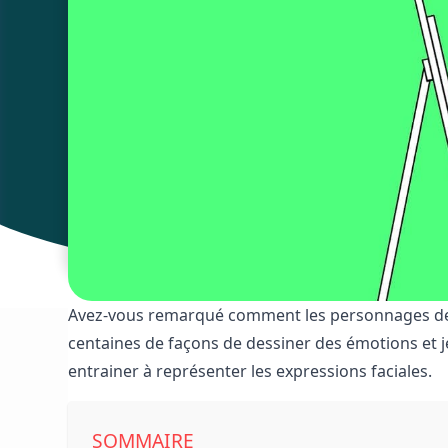
Avez-vous remarqué comment les personnages de m
centaines de façons de dessiner des émotions et 
entrainer à représenter les expressions faciales.
SOMMAIRE