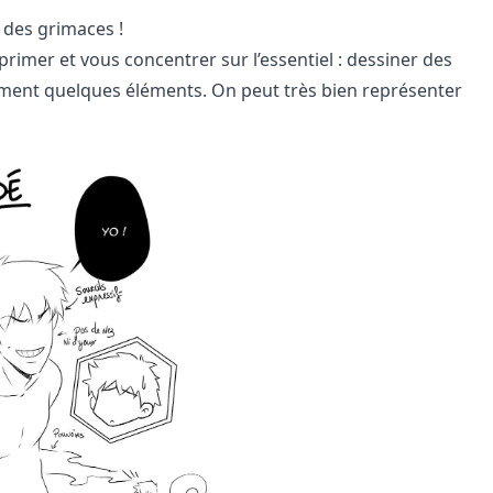
 des grimaces !
rimer et vous concentrer sur l’essentiel : dessiner des
ement quelques éléments. On peut très bien représenter