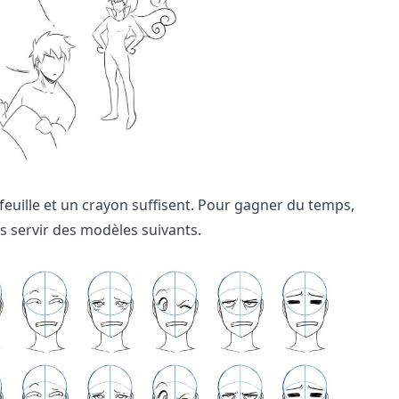
feuille et un crayon suffisent. Pour gagner du temps,
s servir des modèles suivants.