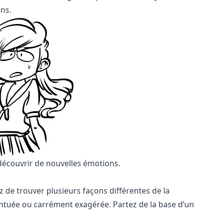
ns.
découvrir de nouvelles émotions.
 de trouver plusieurs façons différentes de la
entuée ou carrément exagérée. Partez de la base d’un