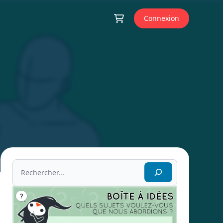
Connexion
Rechercher