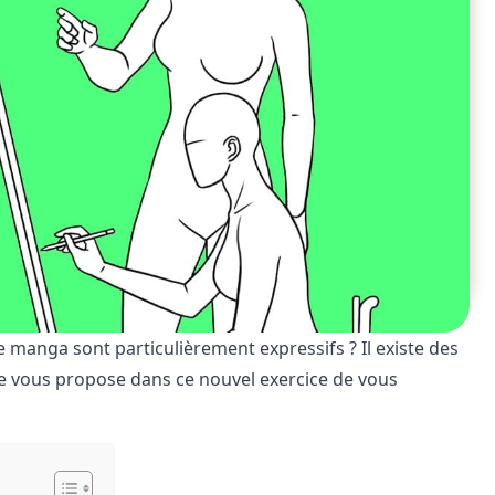
anga sont particulièrement expressifs ? Il existe des
je vous propose dans ce nouvel exercice de vous