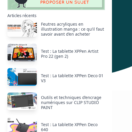
Articles récents
Feutres acryliques en
illustration manga : ce qu’il faut
savoir avant d’en acheter
Test : La tablette XPPen Artist
Pro 22 (gen 2)
Test : La tablette XPPen Deco 01
V3
Outils et techniques d’encrage
numériques sur CLIP STUDIO
PAINT
Test : La tablette XPPen Deco
640