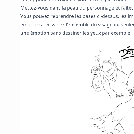
Mettez-vous dans la peau du personnage et faites
Vous pouvez reprendre les bases ci-dessus, les imp
émotions. Dessinez l’ensemble du visage ou seul
une émotion sans dessiner les yeux par exemple !