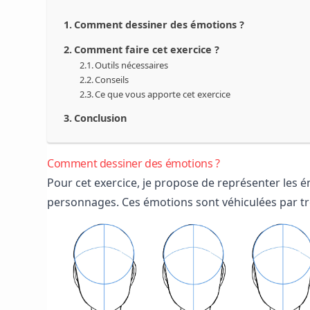
Comment dessiner des émotions ?
Comment faire cet exercice ?
Outils nécessaires
Conseils
Ce que vous apporte cet exercice
Conclusion
Comment dessiner des émotions ?
Pour cet exercice, je propose de représenter les é
personnages. Ces émotions sont véhiculées par tr