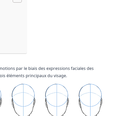
motions par le biais des expressions faciales des
ois éléments principaux du visage.