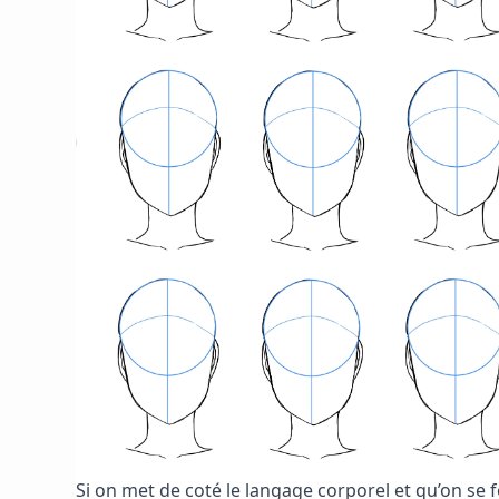
Si on met de coté le langage corporel et qu’on se foc