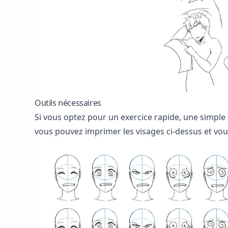
Outils nécessaires
Si vous optez pour un exercice rapide, une simple 
vous pouvez imprimer les visages ci-dessus et vou