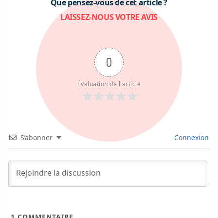
Que pensez-vous de cet article ?
LAISSEZ-NOUS VOTRE AVIS
0
Évaluation de l'article
S’abonner
Connexion
1
COMMENTAIRE