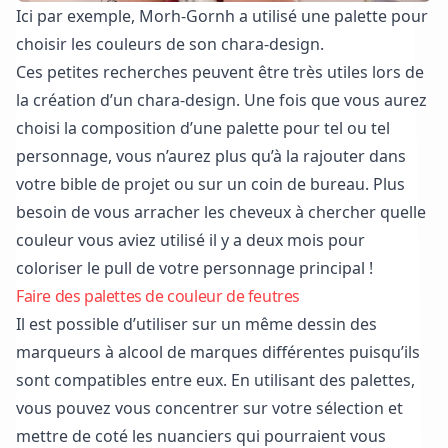
Ici par exemple, Morh-Gornh a utilisé une palette pour
choisir les couleurs de
son chara-design.
Ces petites recherches peuvent être très utiles lors de
la création d’un chara-design. Une fois que vous aurez
choisi la composition d’une palette pour tel ou tel
personnage, vous n’aurez plus qu’à la rajouter dans
votre
bible de projet
ou sur un coin de bureau. Plus
besoin de vous arracher les cheveux à chercher quelle
couleur vous aviez utilisé il y a deux mois pour
coloriser le pull de votre personnage principal !
Faire des palettes de couleur de feutres
Il est possible d’utiliser sur un même dessin des
marqueurs à alcool de marques différentes puisqu’ils
sont compatibles entre eux. En utilisant des palettes,
vous pouvez vous concentrer sur votre sélection et
mettre de coté les nuanciers qui pourraient vous