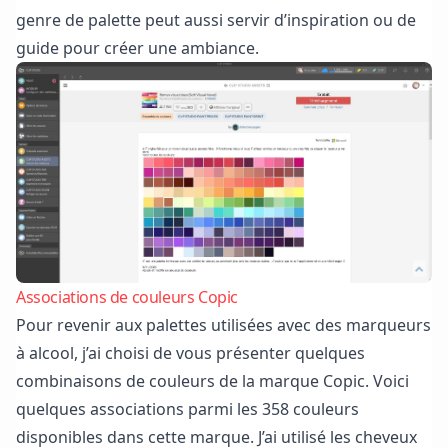
genre de palette peut aussi servir d’inspiration ou de
guide pour créer une ambiance.
Associations de couleurs Copic
Pour revenir aux palettes utilisées avec des marqueurs
à alcool, j’ai choisi de vous présenter quelques
combinaisons de couleurs de la marque Copic. Voici
quelques associations parmi les 358 couleurs
disponibles dans cette marque. J’ai utilisé les cheveux