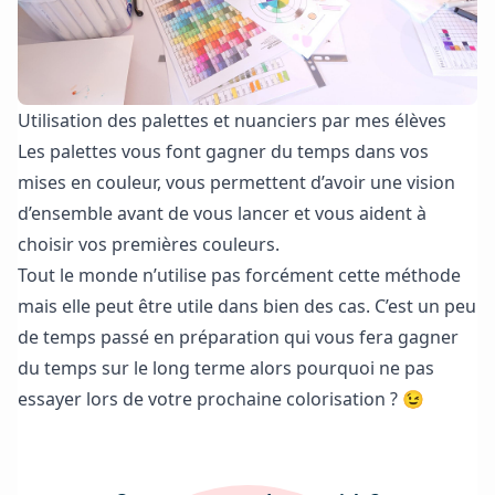
Utilisation des palettes et nuanciers par mes élèves
Les palettes vous font gagner du temps dans vos
mises en couleur, vous permettent d’avoir une vision
d’ensemble avant de vous lancer et vous aident à
choisir vos premières couleurs.
Tout le monde n’utilise pas forcément cette méthode
mais elle peut être utile dans bien des cas. C’est un peu
de temps passé en préparation qui vous fera gagner
du temps sur le long terme alors pourquoi ne pas
essayer lors de votre prochaine colorisation ? 😉