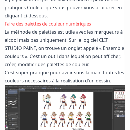
pratiques Couleur que vous pouvez vous procurer en
cliquant ci-dessous.
Faire des palettes de couleur numériques
La méthode de palettes est utile avec les marqueurs à
alcool mais pas uniquement. Sur le logiciel CLIP
STUDIO PAINT, on trouve un onglet appelé « Ensemble
couleurs ». C’est un outil dans lequel on peut afficher,
créer, modifier des palettes de couleur.
C’est super pratique pour avoir sous la main toutes les
couleurs nécessaires à la réalisation d’un dessin.