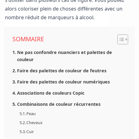
s’utiliser dans plusieurs cas de figure. Vous pouvez
alors coloriser plein de choses différentes avec un
nombre réduit de marqueurs à alcool.
SOMMAIRE
Ne pas confondre nuanciers et palettes de
couleur
Faire des palettes de couleur de feutres
Faire des palettes de couleur numériques
Associations de couleurs Copic
Combinaisons de couleur récurrentes
Peau
Cheveux
Cuir