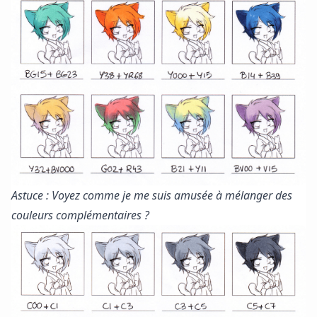
Astuce : Voyez comme je me suis amusée à mélanger des
couleurs complémentaires ?