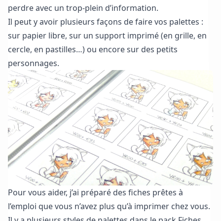
perdre avec un trop-plein d’information.
Il peut y avoir plusieurs façons de faire vos palettes :
sur papier libre, sur un support imprimé (en grille, en
cercle, en pastilles…) ou encore sur des petits
personnages.
Pour vous aider, j’ai préparé des fiches prêtes à
l’emploi que vous n’avez plus qu’à imprimer chez vous.
Il y a plusieurs styles de palettes dans le pack Fiches