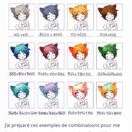
J’ai préparé ces exemples de combinaisons pour me