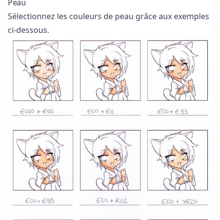
Peau
Sélectionnez les couleurs de peau grâce aux exemples
ci-dessous.