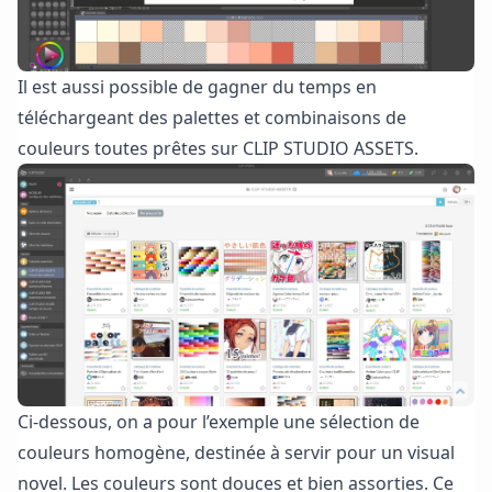
Il est aussi possible de gagner du temps en
téléchargeant des palettes et combinaisons de
couleurs toutes prêtes sur
CLIP STUDIO ASSETS.
Ci-dessous, on a pour l’exemple une sélection de
couleurs homogène, destinée à servir pour un visual
novel. Les couleurs sont douces et bien assorties. Ce