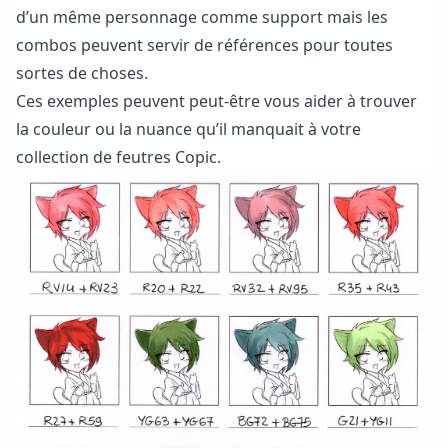
d’un même personnage comme support mais les
combos peuvent servir de références pour toutes
sortes de choses.
Ces exemples peuvent peut-être vous aider à trouver
la couleur ou la nuance qu’il manquait à votre
collection de feutres Copic.