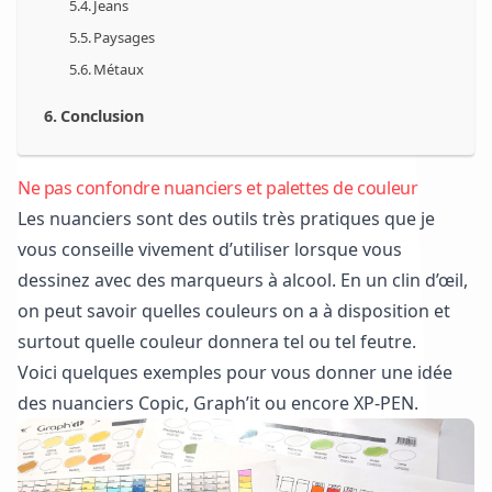
Jeans
Paysages
Métaux
Conclusion
Ne pas confondre nuanciers et palettes de couleur
Les nuanciers sont des outils très pratiques que je
vous conseille vivement d’utiliser lorsque vous
dessinez avec des marqueurs à alcool. En un clin d’œil,
on peut savoir quelles couleurs on a à disposition et
surtout quelle couleur donnera tel ou tel feutre.
Voici quelques exemples pour vous donner une idée
des nuanciers
Copic
,
Graph’it
ou encore
XP-PEN.