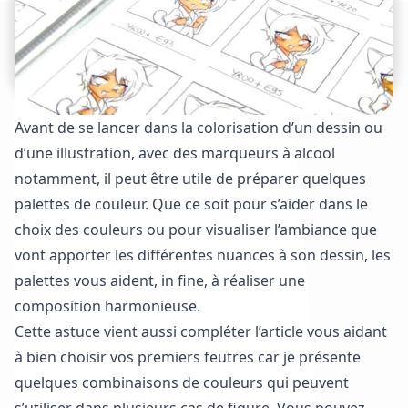
Avant de se lancer dans la colorisation d’un dessin ou
d’une illustration, avec des marqueurs à alcool
notamment, il peut être utile de préparer quelques
palettes de couleur. Que ce soit pour s’aider dans le
choix des couleurs ou pour visualiser l’ambiance que
vont apporter les différentes nuances à son dessin, les
palettes vous aident, in fine, à réaliser une
composition harmonieuse.
Cette astuce vient aussi compléter l’article vous aidant
à
bien choisir vos premiers feutres
car je présente
quelques combinaisons de couleurs qui peuvent