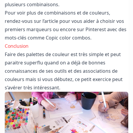
plusieurs combinaisons.
Pour voir plus de combinaisons et de couleurs,
rendez-vous sur
l’article pour vous aider à choisir vos
premiers marque
u
rs
ou encore sur
Pinterest avec des
mots-clés comme Copic color combos.
Conclusion
Faire des palettes de couleur est très simple et peut
paraitre superflu quand on a déjà de bonnes
connaissances de ses outils et des associations de
couleurs mais si vous débutez, ce petit exercice peut
s’avérer très intéressant.