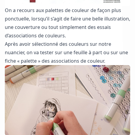
On a recours aux palettes de couleur de façon plus
ponctuelle, lorsqu’il s’agit de faire une belle illustration,
une couverture ou tout simplement des essais
d’associations de couleurs.
Après avoir sélectionné des couleurs sur notre
nuancier, on va tester sur une feuille à part ou sur une
fiche « palette » des associations de couleur.