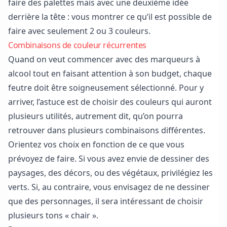
faire des palettes mais avec une deuxième idée
derrière la tête : vous montrer ce qu’il est possible de
faire avec seulement 2 ou 3 couleurs.
Combinaisons de couleur récurrentes
Quand on veut commencer avec des marqueurs à
alcool tout en faisant attention à son budget, chaque
feutre doit être soigneusement sélectionné. Pour y
arriver, l’astuce est de choisir des couleurs qui auront
plusieurs utilités, autrement dit, qu’on pourra
retrouver dans plusieurs combinaisons différentes.
Orientez vos choix en fonction de ce que vous
prévoyez de faire. Si vous avez envie de dessiner des
paysages, des décors, ou des végétaux, privilégiez les
verts. Si, au contraire, vous envisagez de ne dessiner
que des personnages, il sera intéressant de choisir
plusieurs tons « chair ».