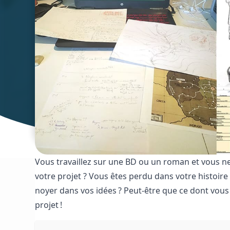
Vous travaillez sur une BD ou un roman et vous n
votre projet ? Vous êtes perdu dans votre histoire 
noyer dans vos idées ? Peut-être que ce dont vous 
projet !