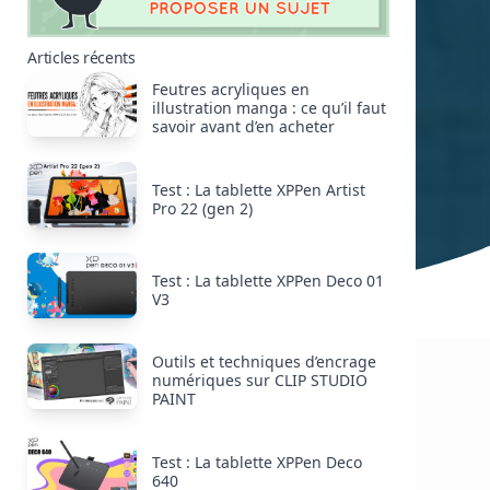
Articles récents
Feutres acryliques en
illustration manga : ce qu’il faut
savoir avant d’en acheter
Test : La tablette XPPen Artist
Pro 22 (gen 2)
Test : La tablette XPPen Deco 01
V3
Outils et techniques d’encrage
numériques sur CLIP STUDIO
PAINT
Test : La tablette XPPen Deco
640