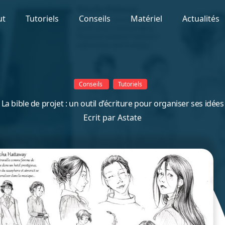
ut
Tutoriels
Conseils
Matériel
Actualités
Conseils
Tutoriels
La bible de projet : un outil d’écriture pour organiser ses idées
Ecrit par
Astate