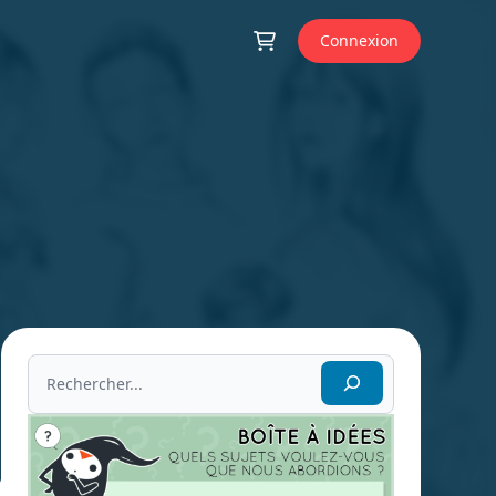
Connexion
Rechercher