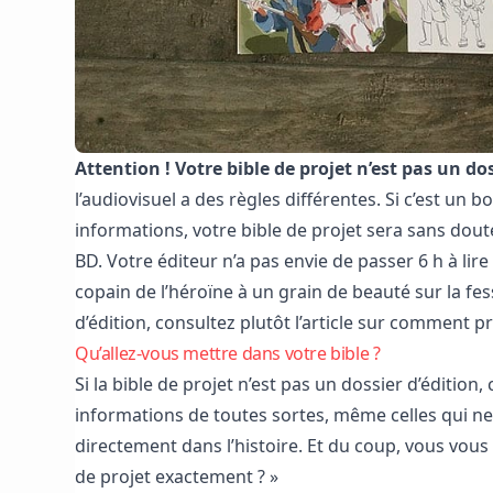
Attention ! Votre bible de projet n’est pas un dos
l’audiovisuel a des règles différentes. Si c’est un b
informations, votre bible de projet sera sans dout
BD. Votre éditeur n’a pas envie de passer 6 h à lire
copain de l’héroïne à un grain de beauté sur la fes
d’édition, consultez plutôt l’article sur comment
pr
Qu’allez-vous mettre dans votre bible ?
Si la bible de projet n’est pas un dossier d’édition,
informations de toutes sortes, même celles qui ne
directement dans l’histoire. Et du coup, vous vou
de projet exactement ? »