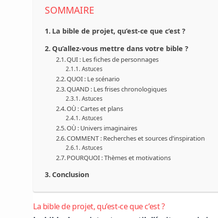
SOMMAIRE
La bible de projet, qu’est-ce que c’est ?
Qu’allez-vous mettre dans votre bible ?
QUI : Les fiches de personnages
Astuces
QUOI : Le scénario
QUAND : Les frises chronologiques
Astuces
OÙ : Cartes et plans
Astuces
OÙ : Univers imaginaires
COMMENT : Recherches et sources d’inspiration
Astuces
POURQUOI : Thèmes et motivations
Conclusion
La bible de projet, qu’est-ce que c’est ?