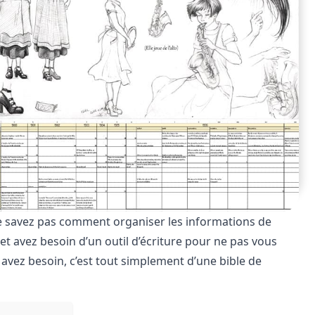
e savez pas comment organiser les informations de
et avez besoin d’un outil d’écriture pour ne pas vous
avez besoin, c’est tout simplement d’une bible de